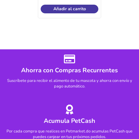
Añadir al carrito
Ahorra con Compras Recurrentes
Suscríbete para recibir el alimento de tu mascota y ahorra con envío y
pago automático.
Acumula PetCash
Por cada compra que realices en Petmarket.do acumulas PetCash que
puedes canjear en tus próximos pedidos.