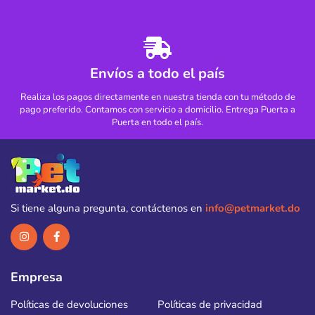
Envíos a todo el país
Realiza los pagos directamente en nuestra tienda con tu método de
pago preferido. Contamos con servicio a domicilio. Entrega Puerta a
Puerta en todo el país.
Si tiene alguna pregunta, contáctenos en
info@petmarket.do
Empresa
Políticas de devoluciones
Políticas de privacidad