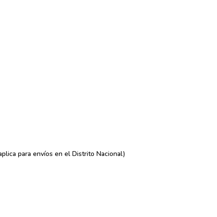
lica para envíos en el Distrito Nacional)