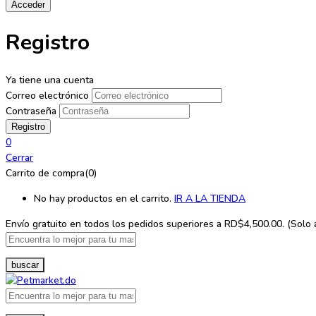
Registro
Ya tiene una cuenta
Correo electrónico
Contraseña
0
Cerrar
Carrito de compra(0)
No hay productos en el carrito.
IR A LA TIENDA
Envío gratuito en todos los
pedidos superiores a RD$4,500.00. (Solo ap
buscar