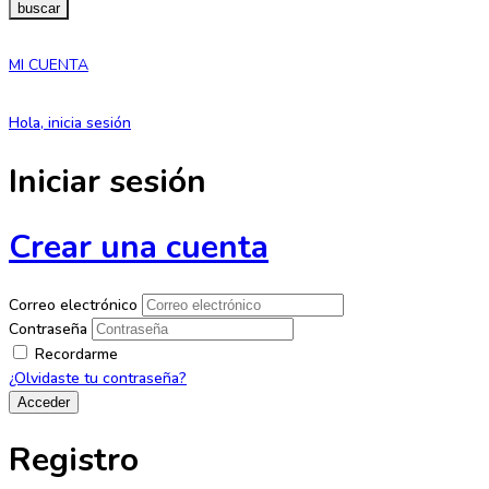
buscar
MI CUENTA
Hola, inicia sesión
Iniciar sesión
Crear una cuenta
Correo electrónico
Contraseña
Recordarme
¿Olvidaste tu contraseña?
Registro