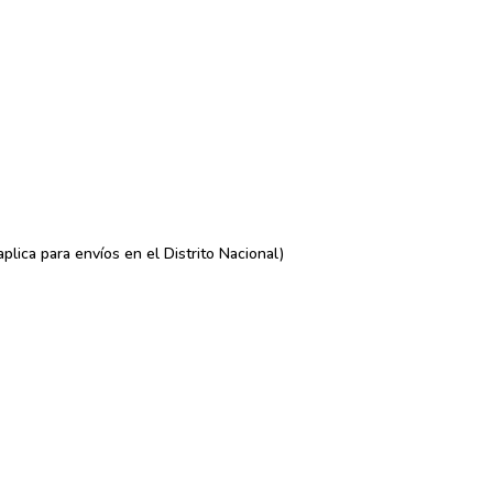
lica para envíos en el Distrito Nacional)