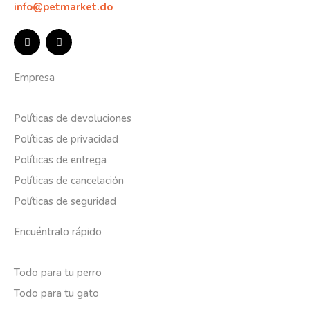
info@petmarket.do
Empresa
Políticas de devoluciones
Políticas de privacidad
Políticas de entrega
Políticas de cancelación
Políticas de seguridad
Encuéntralo rápido
Todo para tu perro
Todo para tu gato