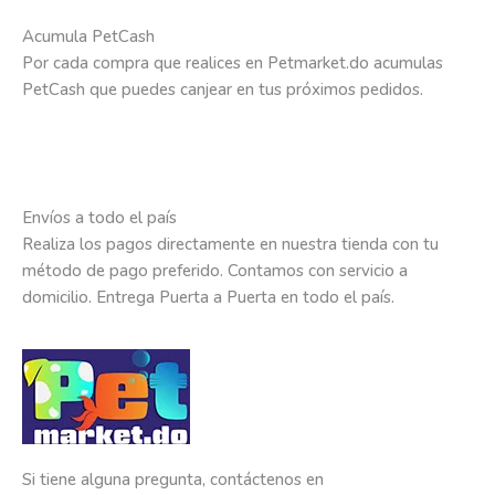
Acumula PetCash
Por cada compra que realices en Petmarket.do acumulas
PetCash que puedes canjear en tus próximos pedidos.
Envíos a todo el país
Realiza los pagos directamente en nuestra tienda con tu
método de pago preferido. Contamos con servicio a
domicilio. Entrega Puerta a Puerta en todo el país.
Si tiene alguna pregunta, contáctenos en