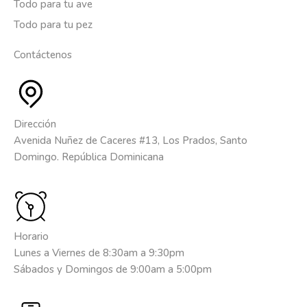
Todo para tu ave
Todo para tu pez
Contáctenos
Dirección
Avenida Nuñez de Caceres #13, Los Prados, Santo
Domingo. República Dominicana
Horario
Lunes a Viernes de 8:30am a 9:30pm
Sábados y Domingos de 9:00am a 5:00pm