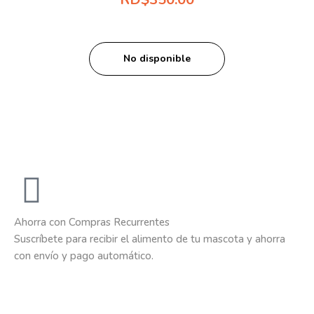
No disponible
Ahorra con Compras Recurrentes
Suscríbete para recibir el alimento de tu mascota y ahorra
con envío y pago automático.