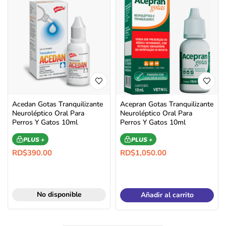
Acedan Gotas Tranquilizante
Acepran Gotas Tranquilizante
Neuroléptico Oral Para
Neuroléptico Oral Para
Perros Y Gatos 10ml
Perros Y Gatos 10ml
PLUS +
PLUS +
RD$
390.00
RD$
1,050.00
No disponible
Añadir al carrito