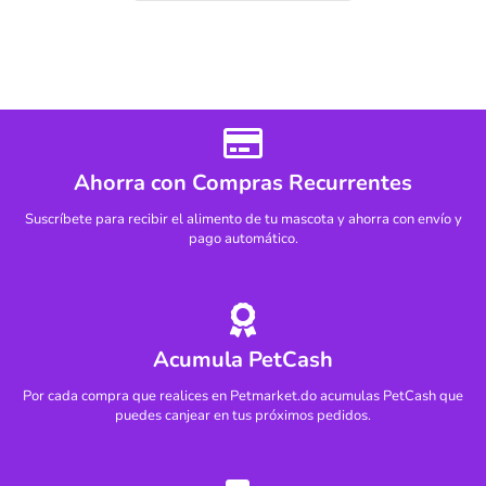
Ahorra con Compras Recurrentes
Suscríbete para recibir el alimento de tu mascota y ahorra con envío y
pago automático.
Acumula PetCash
Por cada compra que realices en Petmarket.do acumulas PetCash que
puedes canjear en tus próximos pedidos.