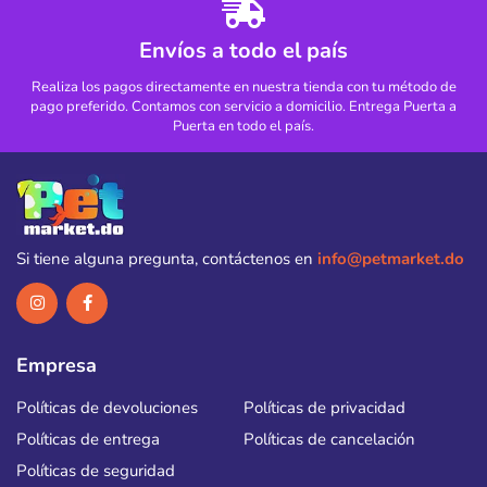
Envíos a todo el país
Realiza los pagos directamente en nuestra tienda con tu método de
pago preferido. Contamos con servicio a domicilio. Entrega Puerta a
Puerta en todo el país.
Si tiene alguna pregunta, contáctenos en
info@petmarket.do
Empresa
Políticas de devoluciones
Políticas de privacidad
Políticas de entrega
Políticas de cancelación
Políticas de seguridad