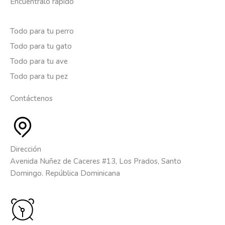
Encuéntralo rápido
Todo para tu perro
Todo para tu gato
Todo para tu ave
Todo para tu pez
Contáctenos
Dirección
Avenida Nuñez de Caceres #13, Los Prados, Santo
Domingo. República Dominicana