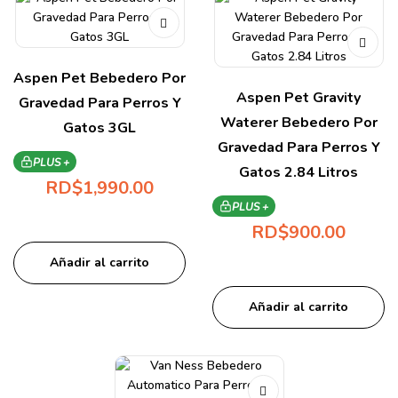
Aspen Pet Bebedero Por
Aspen Pet Gravity
Gravedad Para Perros Y
Waterer Bebedero Por
Gatos 3GL
Gravedad Para Perros Y
PLUS +
Gatos 2.84 Litros
RD$
1,990.00
PLUS +
RD$
900.00
Añadir al carrito
Añadir al carrito