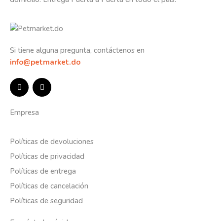
Si tiene alguna pregunta, contáctenos en
info@petmarket.do
Empresa
Políticas de devoluciones
Políticas de privacidad
Políticas de entrega
Políticas de cancelación
Políticas de seguridad