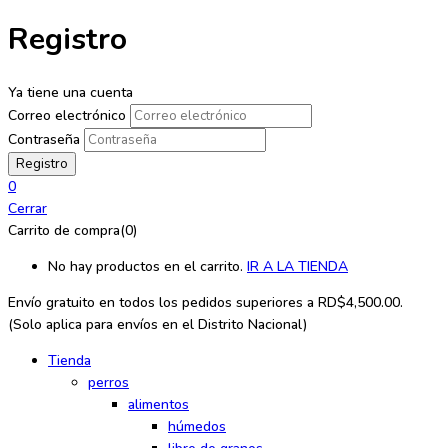
Registro
Ya tiene una cuenta
Correo electrónico
Contraseña
0
Cerrar
Carrito de compra(0)
No hay productos en el carrito.
IR A LA TIENDA
Envío gratuito en todos los
pedidos superiores a RD$4,500.00.
(Solo aplica para envíos en el Distrito Nacional)
Tienda
perros
alimentos
húmedos