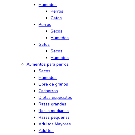
Humedos
Perros
Gatos
Perros
Secos
Humedos
Gatos
Secos
Humedos
Alimentos para perros
Secos
Húmedos
Libre de granos
Cachorros
Dietas especiales
Razas grandes
Razas medianas
Razas pequeñas
Adultos Mayores
Adultos