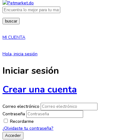
buscar
MI CUENTA
Hola, inicia sesión
Iniciar sesión
Crear una cuenta
Correo electrónico
Contraseña
Recordarme
¿Olvidaste tu contraseña?