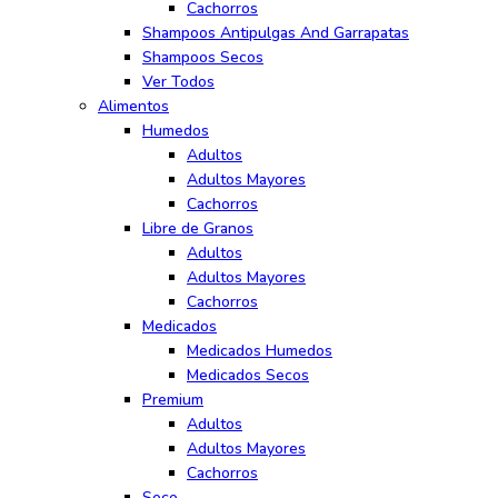
Cachorros
Shampoos Antipulgas And Garrapatas
Shampoos Secos
Ver Todos
Alimentos
Humedos
Adultos
Adultos Mayores
Cachorros
Libre de Granos
Adultos
Adultos Mayores
Cachorros
Medicados
Medicados Humedos
Medicados Secos
Premium
Adultos
Adultos Mayores
Cachorros
Seco