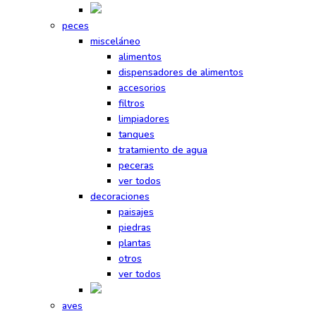
peces
misceláneo
alimentos
dispensadores de alimentos
accesorios
filtros
limpiadores
tanques
tratamiento de agua
peceras
ver todos
decoraciones
paisajes
piedras
plantas
otros
ver todos
aves