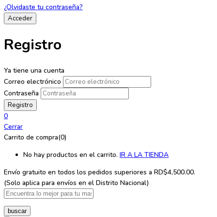
¿Olvidaste tu contraseña?
Registro
Ya tiene una cuenta
Correo electrónico
Contraseña
0
Cerrar
Carrito de compra(0)
No hay productos en el carrito.
IR A LA TIENDA
Envío gratuito en todos los
pedidos superiores a RD$4,500.00.
(Solo aplica para envíos en el Distrito Nacional)
buscar