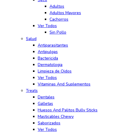
Adultos
Adultos Mayores
Cachorros
Ver Todos
Sin Pollo
Salud
Antiparasitantes
Antipulgas
Bactericida
Dermatologia
Limpieza de Oidos
Ver Todos
Vitaminas And Suplementos
Treats
Dentales
Galletas
Huesos And Palitos Bully Sticks
Masticables Chewy
Saborizados
Ver Todos