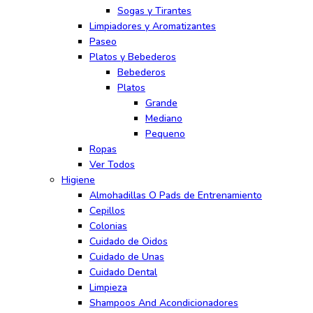
Sogas y Tirantes
Limpiadores y Aromatizantes
Paseo
Platos y Bebederos
Bebederos
Platos
Grande
Mediano
Pequeno
Ropas
Ver Todos
Higiene
Almohadillas O Pads de Entrenamiento
Cepillos
Colonias
Cuidado de Oidos
Cuidado de Unas
Cuidado Dental
Limpieza
Shampoos And Acondicionadores