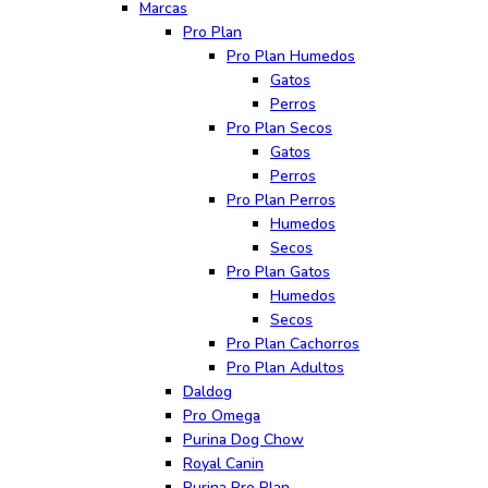
Marcas
Pro Plan
Pro Plan Humedos
Gatos
Perros
Pro Plan Secos
Gatos
Perros
Pro Plan Perros
Humedos
Secos
Pro Plan Gatos
Humedos
Secos
Pro Plan Cachorros
Pro Plan Adultos
Daldog
Pro Omega
Purina Dog Chow
Royal Canin
Purina Pro Plan