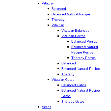
Vitalcan
Balanced
Balanced Natural Recipe
Therapy
Vitalcan
Vitalcan Balanced
Vitalcan Perros
Balanced Perros
Balanced Natural
Recipe Perros
Therapy Perros
Balanced
Balanced Natural Recipe
Therapy
Vitalcan Gatos
Balanced Gatos
Balanced Natural Recipe
Gatos
Therapy Gatos
Acana