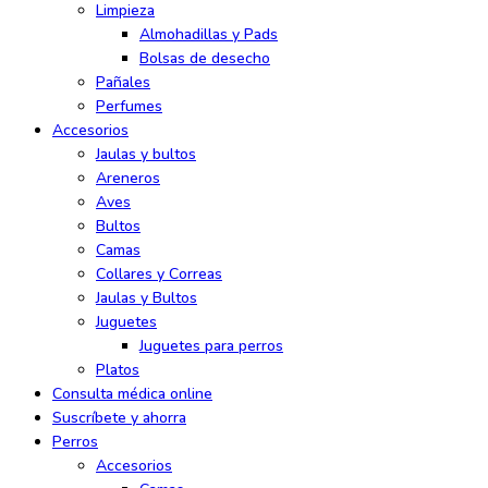
Limpieza
Almohadillas y Pads
Bolsas de desecho
Pañales
Perfumes
Accesorios
Jaulas y bultos
Areneros
Aves
Bultos
Camas
Collares y Correas
Jaulas y Bultos
Juguetes
Juguetes para perros
Platos
Consulta médica online
Suscríbete y ahorra
Perros
Accesorios