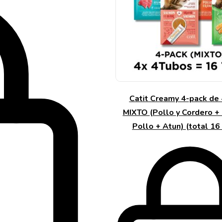
Catit Creamy 4-pack de
MIXTO (Pollo y Cordero +
Pollo + Atun) (total 16