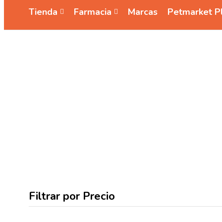
Tienda
Farmacia
Marcas
Petmarket P
Filtrar por Precio