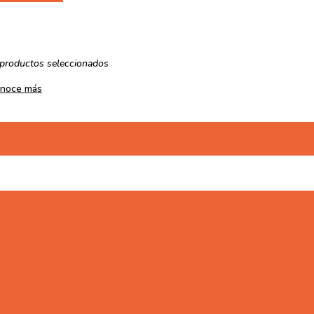
 productos seleccionados
noce más