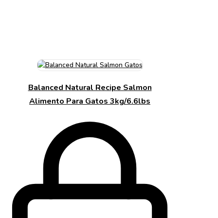
Balanced Natural Recipe Salmon
Alimento Para Gatos 3kg/6.6lbs