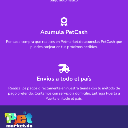
pago automático.
Acumula PetCash
Por cada compra que realices en Petmarket.do acumulas PetCash que
puedes canjear en tus próximos pedidos.
Envíos a todo el país
Realiza los pagos directamente en nuestra tienda con tu método de
pago preferido. Contamos con servicio a domicilio. Entrega Puerta a
Puerta en todo el país.