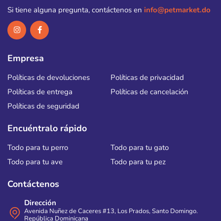
Si tiene alguna pregunta, contáctenos en
info@petmarket.do
Empresa
Políticas de devoluciones
Políticas de privacidad
Políticas de entrega
Políticas de cancelación
Políticas de seguridad
Encuéntralo rápido
Todo para tu perro
Todo para tu gato
Todo para tu ave
Todo para tu pez
Contáctenos
Dirección
Avenida Nuñez de Caceres #13, Los Prados, Santo Domingo.
República Dominicana