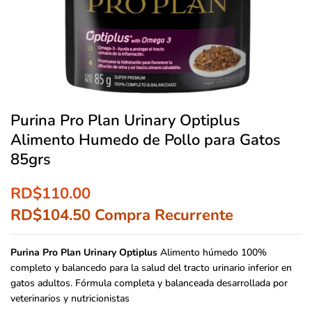
Purina Pro Plan Urinary Optiplus
Alimento Humedo de Pollo para Gatos
85grs
RD$
110.00
RD$
104.50
Compra Recurrente
Purina Pro Plan Urinary Optiplus
Alimento húmedo 100%
completo y balancedo para la salud del tracto urinario inferior en
gatos adultos. Fórmula completa y balanceada desarrollada por
veterinarios y nutricionistas