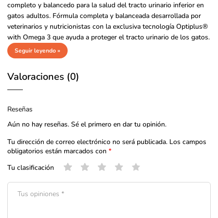
completo y balancedo para la salud del tracto urinario inferior en
gatos adultos. Fórmula completa y balanceada desarrollada por
veterinarios y nutricionistas con la exclusiva tecnología Optiplus®
with Omega 3 que ayuda a proteger el tracto urinario de los gatos.
Seguir leyendo »
Valoraciones (0)
Reseñas
Aún no hay reseñas. Sé el primero en dar tu opinión.
Tu dirección de correo electrónico no será publicada.
Los campos
obligatorios están marcados con
*
Tu clasificación