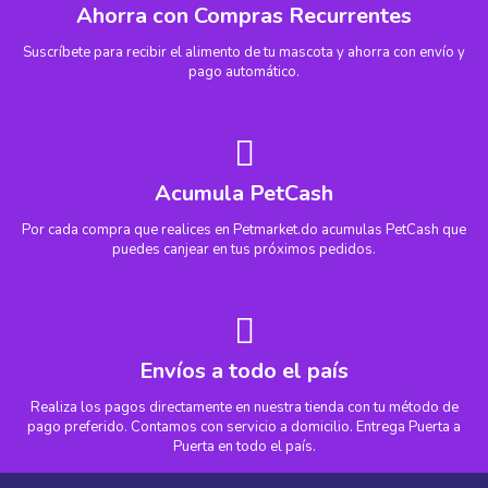
Ahorra con Compras Recurrentes
Suscríbete para recibir el alimento de tu mascota y ahorra con envío y
pago automático.
Acumula PetCash
Por cada compra que realices en Petmarket.do acumulas PetCash que
puedes canjear en tus próximos pedidos.
Envíos a todo el país
Realiza los pagos directamente en nuestra tienda con tu método de
pago preferido. Contamos con servicio a domicilio. Entrega Puerta a
Puerta en todo el país.