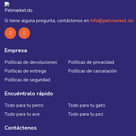
Si tiene alguna pregunta, contáctenos en
info@petmarket.do
Empresa
Políticas de devoluciones
Políticas de privacidad
Políticas de entrega
Políticas de cancelación
Políticas de seguridad
Encuéntralo rápido
Todo para tu perro
Todo para tu gato
Todo para tu ave
Todo para tu pez
Contáctenos