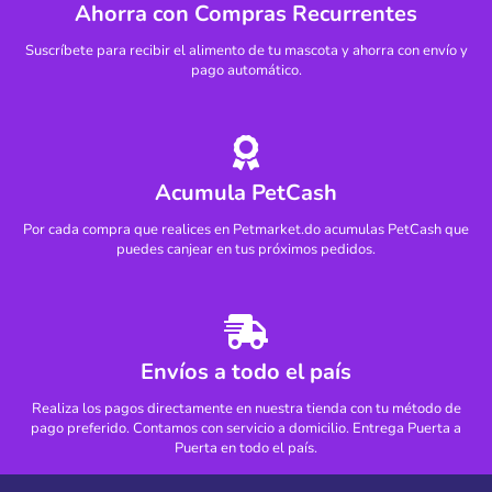
Ahorra con Compras Recurrentes
Suscríbete para recibir el alimento de tu mascota y ahorra con envío y
pago automático.
Acumula PetCash
Por cada compra que realices en Petmarket.do acumulas PetCash que
puedes canjear en tus próximos pedidos.
Envíos a todo el país
Realiza los pagos directamente en nuestra tienda con tu método de
pago preferido. Contamos con servicio a domicilio. Entrega Puerta a
Puerta en todo el país.