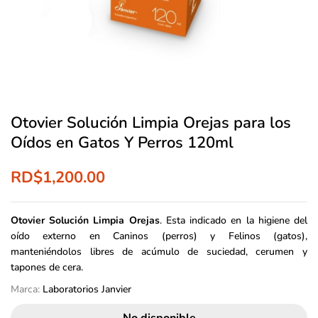
Otovier Solución Limpia Orejas para los
Oídos en Gatos Y Perros 120ml
RD$
1,200.00
Otovier Solución Limpia Orejas
. Esta indicado en la higiene del
oído externo en Caninos (perros) y Felinos (gatos),
manteniéndolos libres de acúmulo de suciedad, cerumen y
tapones de cera.
Marca:
Laboratorios Janvier