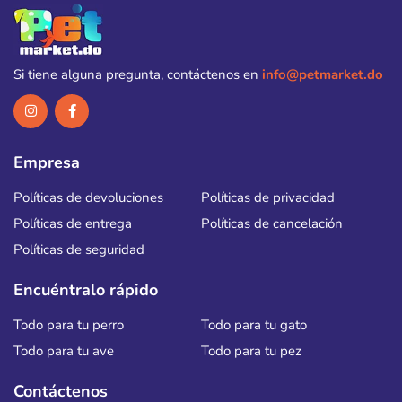
Si tiene alguna pregunta, contáctenos en
info@petmarket.do
Empresa
Políticas de devoluciones
Políticas de privacidad
Políticas de entrega
Políticas de cancelación
Políticas de seguridad
Encuéntralo rápido
Todo para tu perro
Todo para tu gato
Todo para tu ave
Todo para tu pez
Contáctenos