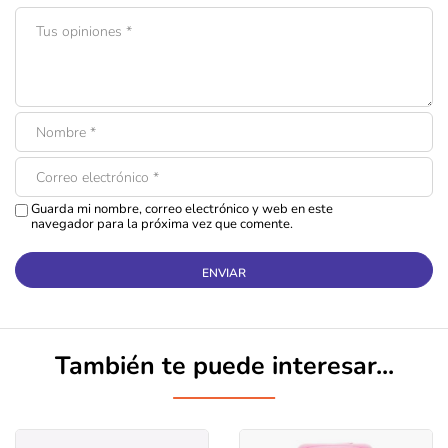
Guarda mi nombre, correo electrónico y web en este
navegador para la próxima vez que comente.
También te puede interesar...