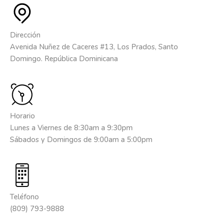
Dirección
Avenida Nuñez de Caceres #13, Los Prados, Santo
Domingo. República Dominicana
Horario
Lunes a Viernes de 8:30am a 9:30pm
Sábados y Domingos de 9:00am a 5:00pm
Teléfono
(809) 793-9888