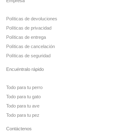
Empresa
Políticas de devoluciones
Políticas de privacidad
Políticas de entrega
Políticas de cancelación
Políticas de seguridad
Encuéntralo rápido
Todo para tu perro
Todo para tu gato
Todo para tu ave
Todo para tu pez
Contáctenos