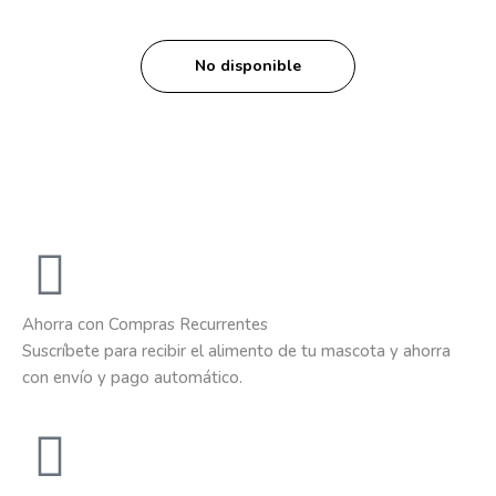
No disponible
Ahorra con Compras Recurrentes
Suscríbete para recibir el alimento de tu mascota y ahorra
con envío y pago automático.