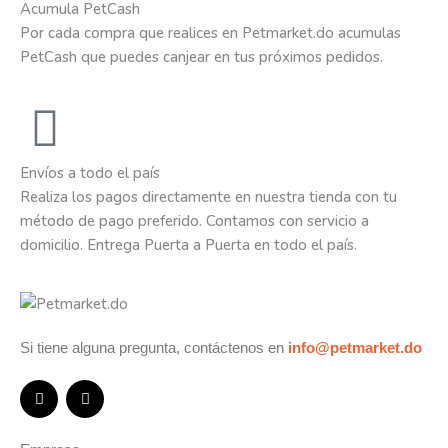
Acumula PetCash
Por cada compra que realices en Petmarket.do acumulas
PetCash que puedes canjear en tus próximos pedidos.
Envíos a todo el país
Realiza los pagos directamente en nuestra tienda con tu
método de pago preferido. Contamos con servicio a
domicilio. Entrega Puerta a Puerta en todo el país.
Si tiene alguna pregunta, contáctenos en
info@petmarket.do