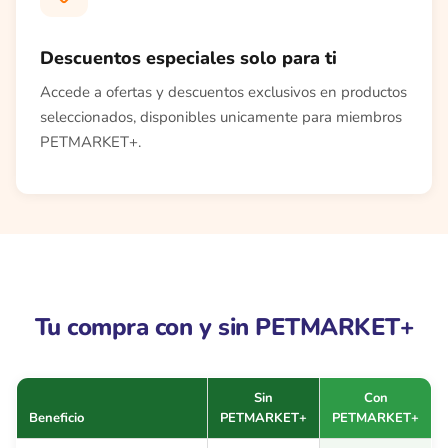
Descuentos especiales solo para ti
Accede a ofertas y descuentos exclusivos en productos
seleccionados, disponibles unicamente para miembros
PETMARKET+.
Tu compra con y sin PETMARKET+
Sin
Con
Beneficio
PETMARKET+
PETMARKET+