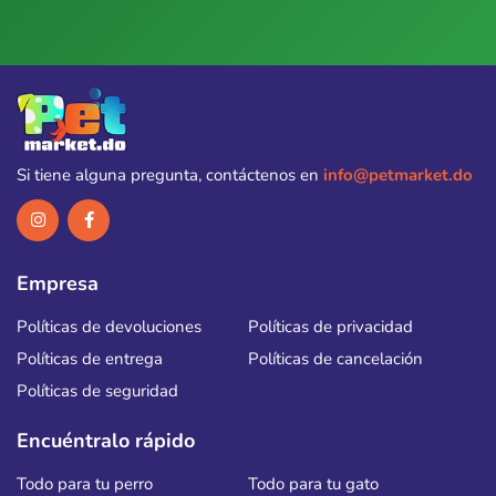
Si tiene alguna pregunta, contáctenos en
info@petmarket.do
Empresa
Políticas de devoluciones
Políticas de privacidad
Políticas de entrega
Políticas de cancelación
Políticas de seguridad
Encuéntralo rápido
Todo para tu perro
Todo para tu gato