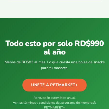
Todo esto por solo RD$990
al año
Menos de RD$83 al mes. Lo que cuesta una bolsa de snacks
para tu mascota.
UNETE A PETMARKET+
Renovación automática anual.
Ver los términos y condiciones del programa de membresía
PETMARKET+