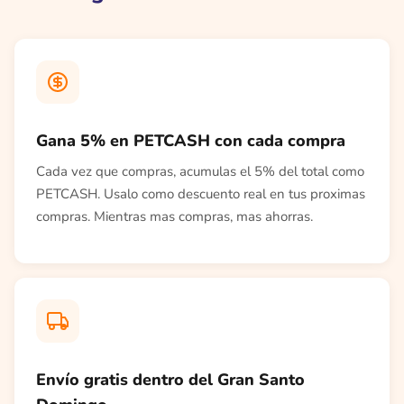
Gana 5% en PETCASH con cada compra
Cada vez que compras, acumulas el 5% del total como
PETCASH. Usalo como descuento real en tus proximas
compras. Mientras mas compras, mas ahorras.
Envío gratis dentro del Gran Santo