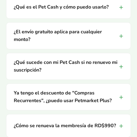
¿Qué es el Pet Cash y cómo puedo usarlo?
¿El envío gratuito aplica para cualquier
monto?
¿Qué sucede con mi Pet Cash si no renuevo mi
suscripción?
Ya tengo el descuento de "Compras
Recurrentes", ¿puedo usar Petmarket Plus?
¿Cómo se renueva la membresía de RD$990?