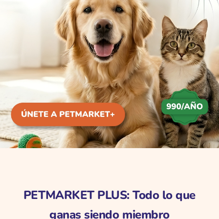
PETMARKET PLUS: Todo lo que
ganas siendo miembro