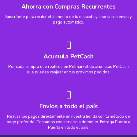
Ahorra con Compras Recurrentes
Suscríbete para recibir el alimento de tu mascota y ahorra con envío y
pago automático.
Acumula PetCash
Por cada compra que realices en Petmarket.do acumulas PetCash
que puedes canjear en tus próximos pedidos.
Envíos a todo el país
Realiza los pagos directamente en nuestra tienda con tu método de
pago preferido. Contamos con servicio a domicilio. Entrega Puerta a
Puerta en todo el país.