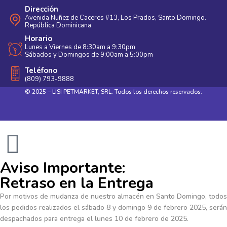
Dirección
Avenida Nuñez de Caceres #13, Los Prados, Santo Domingo.
República Dominicana
Horario
Lunes a Viernes de 8:30am a 9:30pm
Sábados y Domingos de 9:00am a 5:00pm
Teléfono
(809) 793-9888
© 2025 – LISI PETMARKET, SRL. Todos los derechos reservados.
Aviso Importante:
Retraso en la Entrega
Por motivos de mudanza de nuestro almacén en Santo Domingo, todos
los pedidos realizados el sábado 8 y domingo 9 de febrero 2025, serán
despachados para entrega el lunes 10 de febrero de 2025.