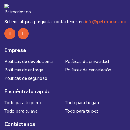
Si tiene alguna pregunta, contáctenos en
info@petmarket.do
Empresa
Políticas de devoluciones
Políticas de privacidad
Políticas de entrega
Políticas de cancelación
Políticas de seguridad
Encuéntralo rápido
Todo para tu perro
Todo para tu gato
Todo para tu ave
Todo para tu pez
Contáctenos