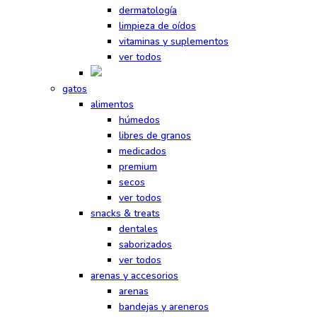
dermatología
limpieza de oídos
vitaminas y suplementos
ver todos
gatos
alimentos
húmedos
libres de granos
medicados
premium
secos
ver todos
snacks & treats
dentales
saborizados
ver todos
arenas y accesorios
arenas
bandejas y areneros