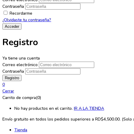
Contraseña
Recordarme
¿Olvidaste tu contraseña?
Registro
Ya tiene una cuenta
Correo electrónico
Contraseña
0
Cerrar
Carrito de compra(0)
No hay productos en el carrito.
IR A LA TIENDA
Envío gratuito en todos los
pedidos superiores a RD$4,500.00. (Solo ap
Tienda