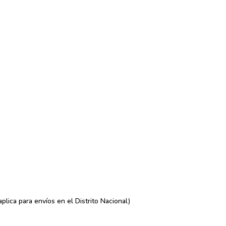
lica para envíos en el Distrito Nacional)