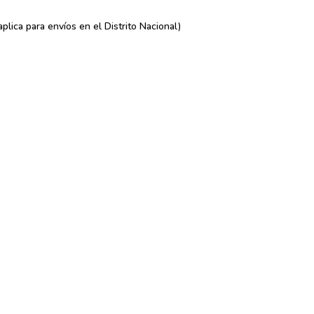
lica para envíos en el Distrito Nacional)