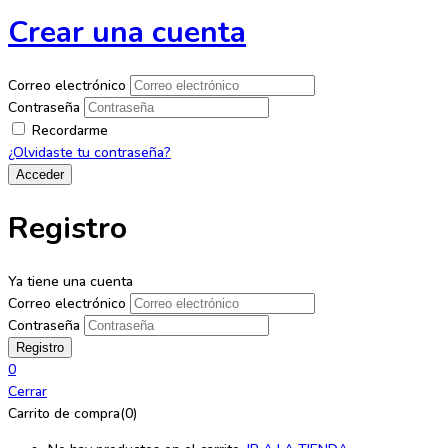
Crear una cuenta
Correo electrónico
Contraseña
Recordarme
¿Olvidaste tu contraseña?
Registro
Ya tiene una cuenta
Correo electrónico
Contraseña
0
Cerrar
Carrito de compra(0)