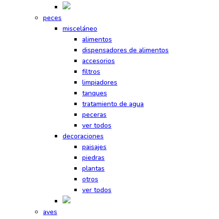
peces
misceláneo
alimentos
dispensadores de alimentos
accesorios
filtros
limpiadores
tanques
tratamiento de agua
peceras
ver todos
decoraciones
paisajes
piedras
plantas
otros
ver todos
aves