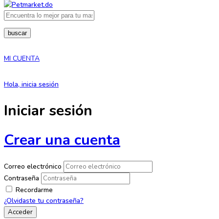
buscar
MI CUENTA
Hola, inicia sesión
Iniciar sesión
Crear una cuenta
Correo electrónico
Contraseña
Recordarme
¿Olvidaste tu contraseña?