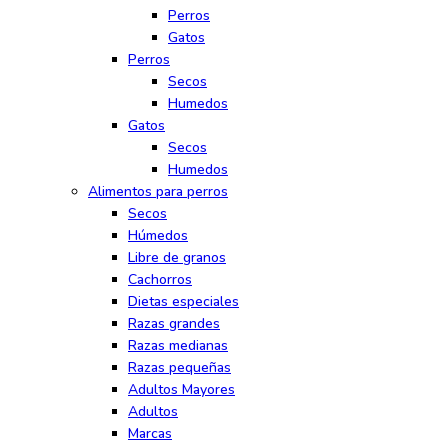
Perros
Gatos
Perros
Secos
Humedos
Gatos
Secos
Humedos
Alimentos para perros
Secos
Húmedos
Libre de granos
Cachorros
Dietas especiales
Razas grandes
Razas medianas
Razas pequeñas
Adultos Mayores
Adultos
Marcas