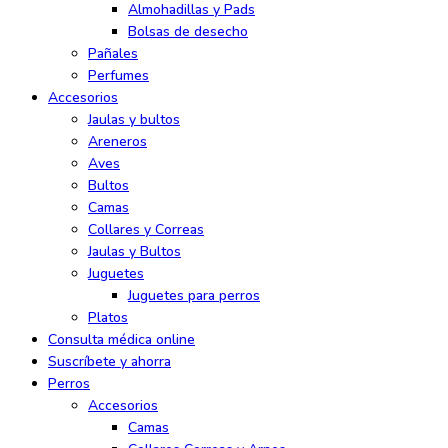
Almohadillas y Pads
Bolsas de desecho
Pañales
Perfumes
Accesorios
Jaulas y bultos
Areneros
Aves
Bultos
Camas
Collares y Correas
Jaulas y Bultos
Juguetes
Juguetes para perros
Platos
Consulta médica online
Suscríbete y ahorra
Perros
Accesorios
Camas