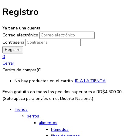
Registro
Ya tiene una cuenta
Correo electrónico
Contraseña
0
Cerrar
Carrito de compra(0)
No hay productos en el carrito.
IR A LA TIENDA
Envío gratuito en todos los
pedidos superiores a RD$4,500.00.
(Solo aplica para envíos en el Distrito Nacional)
Tienda
perros
alimentos
húmedos