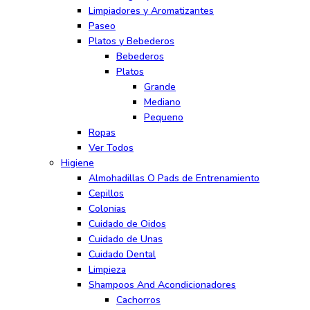
Limpiadores y Aromatizantes
Paseo
Platos y Bebederos
Bebederos
Platos
Grande
Mediano
Pequeno
Ropas
Ver Todos
Higiene
Almohadillas O Pads de Entrenamiento
Cepillos
Colonias
Cuidado de Oidos
Cuidado de Unas
Cuidado Dental
Limpieza
Shampoos And Acondicionadores
Cachorros