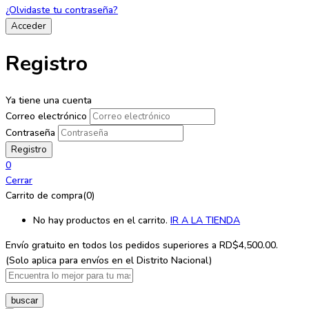
¿Olvidaste tu contraseña?
Registro
Ya tiene una cuenta
Correo electrónico
Contraseña
0
Cerrar
Carrito de compra(0)
No hay productos en el carrito.
IR A LA TIENDA
Envío gratuito en todos los
pedidos superiores a RD$4,500.00.
(Solo aplica para envíos en el Distrito Nacional)
buscar