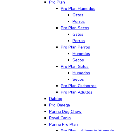
Pro Plan
Pro Plan Humedos
Gatos
Perros
Pro Plan Secos
Gatos
Perros
Pro Plan Perros
Humedos
Secos
Pro Plan Gatos
Humedos
Secos
Pro Plan Cachorros
Pro Plan Adultos
Daldog
Pro Omega
Purina Dog Chow
Royal Canin
Purina Pro Plan
Pro Plan - Alimento Humedo -