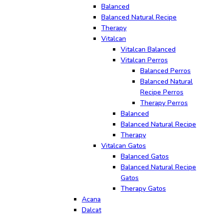
Balanced
Balanced Natural Recipe
Therapy
Vitalcan
Vitalcan Balanced
Vitalcan Perros
Balanced Perros
Balanced Natural
Recipe Perros
Therapy Perros
Balanced
Balanced Natural Recipe
Therapy
Vitalcan Gatos
Balanced Gatos
Balanced Natural Recipe
Gatos
Therapy Gatos
Acana
Dalcat