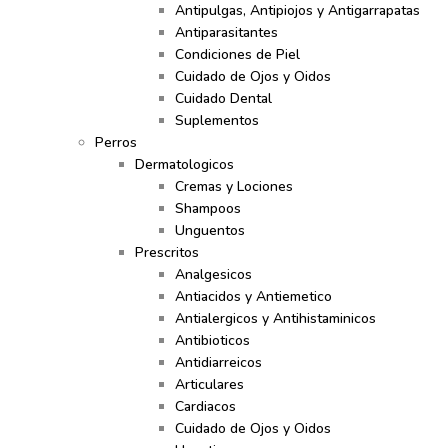
Antipulgas, Antipiojos y Antigarrapatas
Antiparasitantes
Condiciones de Piel
Cuidado de Ojos y Oidos
Cuidado Dental
Suplementos
Perros
Dermatologicos
Cremas y Lociones
Shampoos
Unguentos
Prescritos
Analgesicos
Antiacidos y Antiemetico
Antialergicos y Antihistaminicos
Antibioticos
Antidiarreicos
Articulares
Cardiacos
Cuidado de Ojos y Oidos