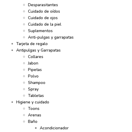
Desparasitantes
Cuidado de oídos
Cuidado de ojos
Cuidado de la piel
Suplementos
Anti-pulgas y garrapatas
Tarjeta de regalo
Antipulgas y Garrapatas
Collares
Jabon
Pipetas
Polvo
Shampoo
Spray
Tabletas
Higiene y cuidado
Toons
Arenas
Baño
Acondicionador