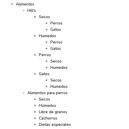
Alimentos
Hill's
Secos
Perros
Gatos
Humedos
Perros
Gatos
Perros
Secos
Humedos
Gatos
Secos
Humedos
Alimentos para perros
Secos
Húmedos
Libre de granos
Cachorros
Dietas especiales