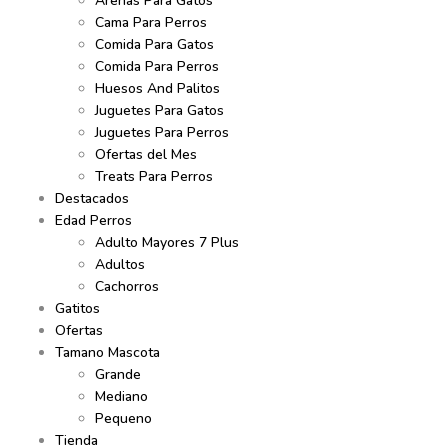
Arenas Para Gatos
Cama Para Perros
Comida Para Gatos
Comida Para Perros
Huesos And Palitos
Juguetes Para Gatos
Juguetes Para Perros
Ofertas del Mes
Treats Para Perros
Destacados
Edad Perros
Adulto Mayores 7 Plus
Adultos
Cachorros
Gatitos
Ofertas
Tamano Mascota
Grande
Mediano
Pequeno
Tienda