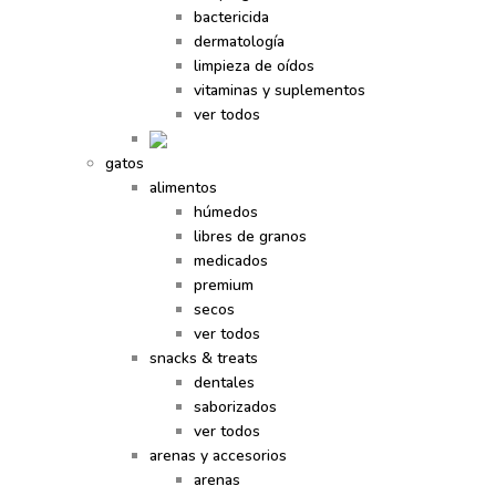
bactericida
dermatología
limpieza de oídos
vitaminas y suplementos
ver todos
gatos
alimentos
húmedos
libres de granos
medicados
premium
secos
ver todos
snacks & treats
dentales
saborizados
ver todos
arenas y accesorios
arenas