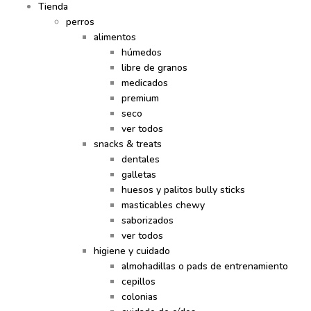
Tienda
perros
alimentos
húmedos
libre de granos
medicados
premium
seco
ver todos
snacks & treats
dentales
galletas
huesos y palitos bully sticks
masticables chewy
saborizados
ver todos
higiene y cuidado
almohadillas o pads de entrenamiento
cepillos
colonias