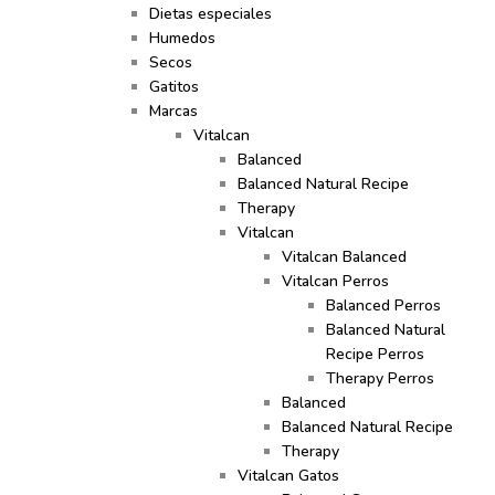
Dietas especiales
Humedos
Secos
Gatitos
Marcas
Vitalcan
Balanced
Balanced Natural Recipe
Therapy
Vitalcan
Vitalcan Balanced
Vitalcan Perros
Balanced Perros
Balanced Natural
Recipe Perros
Therapy Perros
Balanced
Balanced Natural Recipe
Therapy
Vitalcan Gatos