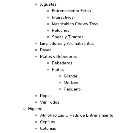
Juguetes
Entrenamiento Fetch
Interactivos
Masticables Chewy Toys
Peluches
Sogas y Tirantes
Limpiadores y Aromatizantes
Paseo
Platos y Bebederos
Bebederos
Platos
Grande
Mediano
Pequeno
Ropas
Ver Todos
Higiene
Almohadillas O Pads de Entrenamiento
Cepillos
Colonias