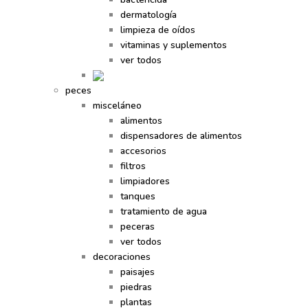
dermatología
limpieza de oídos
vitaminas y suplementos
ver todos
peces
misceláneo
alimentos
dispensadores de alimentos
accesorios
filtros
limpiadores
tanques
tratamiento de agua
peceras
ver todos
decoraciones
paisajes
piedras
plantas