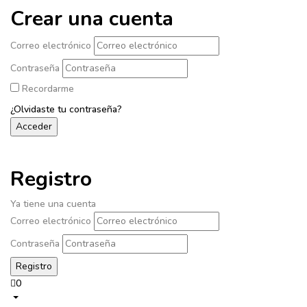
Crear una cuenta
Correo electrónico
Contraseña
Recordarme
¿Olvidaste tu contraseña?
Registro
Ya tiene una cuenta
Correo electrónico
Contraseña
0