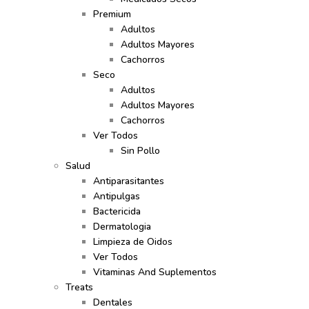
Premium
Adultos
Adultos Mayores
Cachorros
Seco
Adultos
Adultos Mayores
Cachorros
Ver Todos
Sin Pollo
Salud
Antiparasitantes
Antipulgas
Bactericida
Dermatologia
Limpieza de Oidos
Ver Todos
Vitaminas And Suplementos
Treats
Dentales