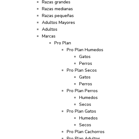
Razas grandes
Razas medianas
Razas pequeñas
Adultos Mayores
Adultos
Marcas
Pro Plan
Pro Plan Humedos
Gatos
Perros
Pro Plan Secos
Gatos
Perros
Pro Plan Perros
Humedos
Secos
Pro Plan Gatos
Humedos
Secos
Pro Plan Cachorros
Pro Plan Adultos