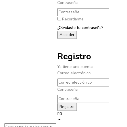
Contraseña
Recordarme
¿Olvidaste tu contraseña?
Registro
Ya tiene una cuenta
Correo electrónico
Contraseña
0