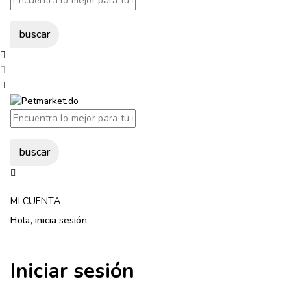
buscar
buscar
MI CUENTA
Hola, inicia sesión
Iniciar sesión