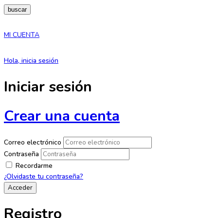
buscar
MI CUENTA
Hola, inicia sesión
Iniciar sesión
Crear una cuenta
Correo electrónico
Contraseña
Recordarme
¿Olvidaste tu contraseña?
Registro