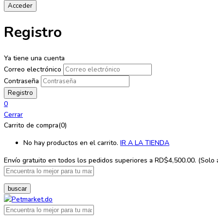
Registro
Ya tiene una cuenta
Correo electrónico
Contraseña
0
Cerrar
Carrito de compra(0)
No hay productos en el carrito.
IR A LA TIENDA
Envío gratuito en todos los
pedidos superiores a RD$4,500.00. (Solo ap
buscar