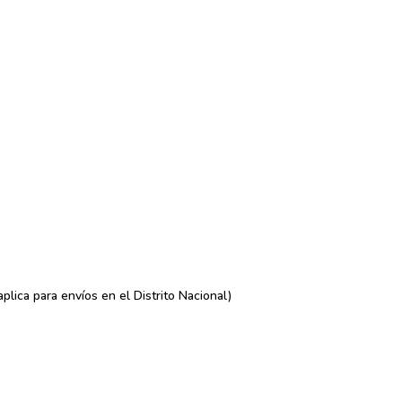
lica para envíos en el Distrito Nacional)