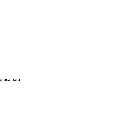
plica para