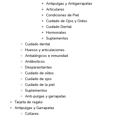
Antipulgas y Antigarrapatas
Articulares
Condiciones de Piel
Cuidado de Ojos y Oidos
Cuidado Dental
Hormonales
Suplementos
Cuidado dental
Huesos y articulaciones
Antialérgicos e inmunidad
Antibioticos
Desparasitantes
Cuidado de oídos
Cuidado de ojos
Cuidado de la piel
Suplementos
Anti-pulgas y garrapatas
Tarjeta de regalo
Antipulgas y Garrapatas
Collares