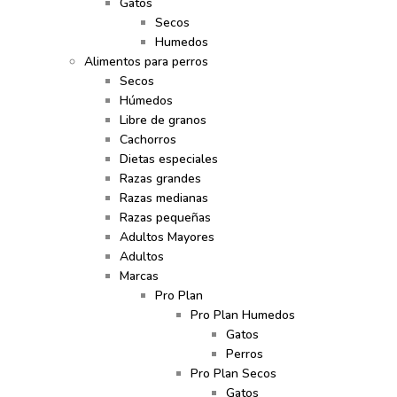
Gatos
Secos
Humedos
Alimentos para perros
Secos
Húmedos
Libre de granos
Cachorros
Dietas especiales
Razas grandes
Razas medianas
Razas pequeñas
Adultos Mayores
Adultos
Marcas
Pro Plan
Pro Plan Humedos
Gatos
Perros
Pro Plan Secos
Gatos