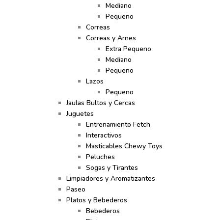
Mediano
Pequeno
Correas
Correas y Arnes
Extra Pequeno
Mediano
Pequeno
Lazos
Pequeno
Jaulas Bultos y Cercas
Juguetes
Entrenamiento Fetch
Interactivos
Masticables Chewy Toys
Peluches
Sogas y Tirantes
Limpiadores y Aromatizantes
Paseo
Platos y Bebederos
Bebederos