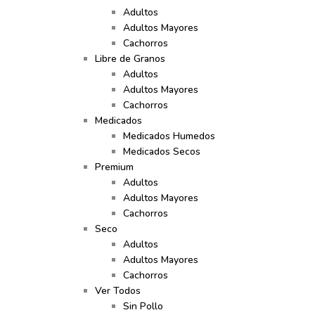
Adultos
Adultos Mayores
Cachorros
Libre de Granos
Adultos
Adultos Mayores
Cachorros
Medicados
Medicados Humedos
Medicados Secos
Premium
Adultos
Adultos Mayores
Cachorros
Seco
Adultos
Adultos Mayores
Cachorros
Ver Todos
Sin Pollo