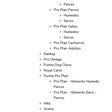
Perros
Pro Plan Perros
Humedos
Secos
Pro Plan Gatos
Humedos
Secos
Pro Plan Cachorros
Pro Plan Adultos
Daldog
Pro Omega
Purina Dog Chow
Royal Canin
Purina Pro Plan
Pro Plan - Alimento Humedo -
Perros
Pro Plan - Alimento Seco -
Perros
Hills
Acana