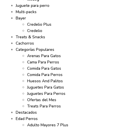
Juguete para perro
Multi-packs
Bayer
Credelio Plus
Credelio
Treats & Snacks
Cachorros
Categorías Populares
Arenas Para Gatos
Cama Para Perros
Comida Para Gatos
Comida Para Perros
Huesos And Palitos
Juguetes Para Gatos
Juguetes Para Perros
Ofertas del Mes
Treats Para Perros
Destacados
Edad Perros
Adulto Mayores 7 Plus