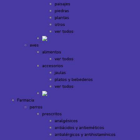
paisajes
piedras
plantas
otros
ver todos
aves
alimentos
ver todos
accesorios
jaulas
platos y bebederos
ver todos
Farmacia
perros
prescritos
analgésicos
antiácidos y antieméticos
antialérgicos y antihistamínicos