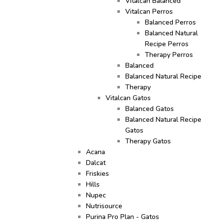
Vitalcan Balanced
Vitalcan Perros
Balanced Perros
Balanced Natural
Recipe Perros
Therapy Perros
Balanced
Balanced Natural Recipe
Therapy
Vitalcan Gatos
Balanced Gatos
Balanced Natural Recipe
Gatos
Therapy Gatos
Acana
Dalcat
Friskies
Hills
Nupec
Nutrisource
Purina Pro Plan - Gatos