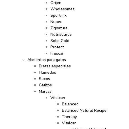
Orijen
Wholesomes
Sportmix
Nupec
Zignature
Nutrisource
Solid Gold
Protect
Frescan
Alimentos para gatos
Dietas especiales
Humedos
Secos
Gatitos
Marcas
Vitalcan
Balanced
Balanced Natural Recipe
Therapy
Vitalcan