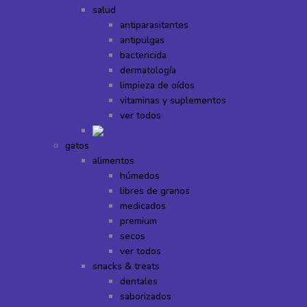
salud
antiparasitantes
antipulgas
bactericida
dermatología
limpieza de oídos
vitaminas y suplementos
ver todos
gatos
alimentos
húmedos
libres de granos
medicados
premium
secos
ver todos
snacks & treats
dentales
saborizados