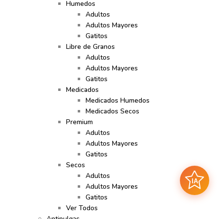
Humedos
Adultos
Adultos Mayores
Gatitos
Libre de Granos
Adultos
Adultos Mayores
Gatitos
Medicados
Medicados Humedos
Medicados Secos
Premium
Adultos
Adultos Mayores
Gatitos
Secos
Adultos
IA
Adultos Mayores
Gatitos
Ver Todos
Antipulgas