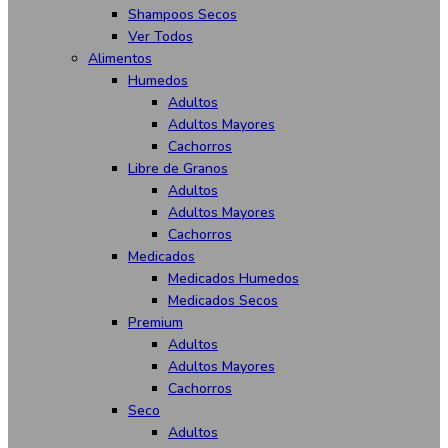
Shampoos Secos
Ver Todos
Alimentos
Humedos
Adultos
Adultos Mayores
Cachorros
Libre de Granos
Adultos
Adultos Mayores
Cachorros
Medicados
Medicados Humedos
Medicados Secos
Premium
Adultos
Adultos Mayores
Cachorros
Seco
Adultos