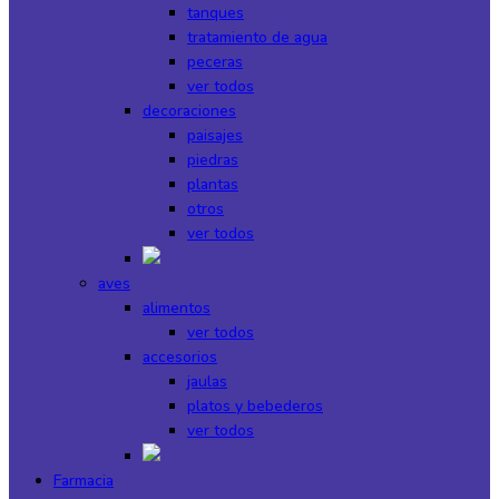
tanques
tratamiento de agua
peceras
ver todos
decoraciones
paisajes
piedras
plantas
otros
ver todos
aves
alimentos
ver todos
accesorios
jaulas
platos y bebederos
ver todos
Farmacia