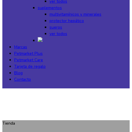
ver todos
suplementos
multivitamínicos y minerales
protector hepático
sueros
ver todos
Marcas
Petmarket Plus
Petmarket Care
Tarjeta de regalo
Blog
Contacto
Tienda