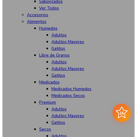
Saborizados
Ver Todos
Accesorios
Alimentos
Humedos
Adultos
Adultos Mayores
Gatitos
Libre de Granos
Adultos
Adultos Mayores
Gatitos
Medicados
Medicados Humedos
Medicados Secos
Premium
Adultos
IA
Adultos Mayores
Gatitos
Secos
Adultos