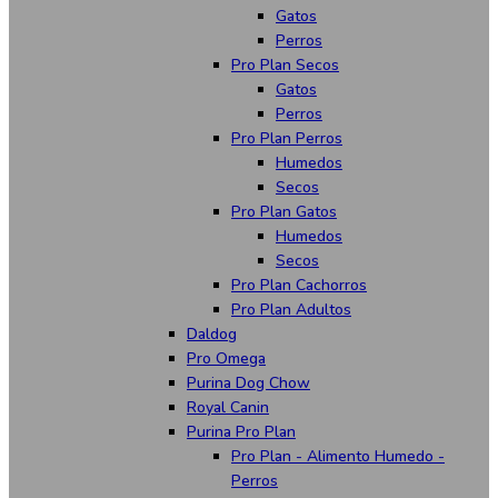
Gatos
Perros
Pro Plan Secos
Gatos
Perros
Pro Plan Perros
Humedos
Secos
Pro Plan Gatos
Humedos
Secos
Pro Plan Cachorros
Pro Plan Adultos
Daldog
Pro Omega
Purina Dog Chow
Royal Canin
Purina Pro Plan
Pro Plan - Alimento Humedo -
Perros