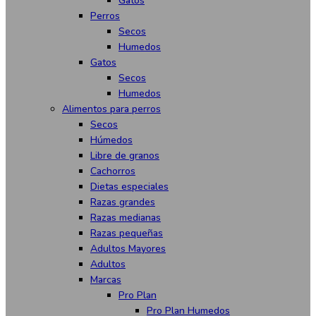
Gatos
Perros
Secos
Humedos
Gatos
Secos
Humedos
Alimentos para perros
Secos
Húmedos
Libre de granos
Cachorros
Dietas especiales
Razas grandes
Razas medianas
Razas pequeñas
Adultos Mayores
Adultos
Marcas
Pro Plan
Pro Plan Humedos