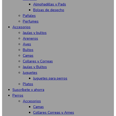
Almohadillas y Pads
Bolsas de desecho
Pañales
Perfumes
Accesorios
Jaulas y bultos
Areneros
Aves
Bultos
Camas
Collares y Correas
Jaulas y Bultos
Juguetes
Juguetes para perros
Platos
Suscríbete y ahorra
Perros
Accesorios
Camas
Collares Correas y Arnes