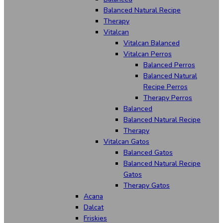
Balanced Natural Recipe
Therapy
Vitalcan
Vitalcan Balanced
Vitalcan Perros
Balanced Perros
Balanced Natural
Recipe Perros
Therapy Perros
Balanced
Balanced Natural Recipe
Therapy
Vitalcan Gatos
Balanced Gatos
Balanced Natural Recipe
Gatos
Therapy Gatos
Acana
Dalcat
Friskies