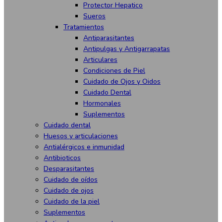
Protector Hepatico
Sueros
Tratamientos
Antiparasitantes
Antipulgas y Antigarrapatas
Articulares
Condiciones de Piel
Cuidado de Ojos y Oidos
Cuidado Dental
Hormonales
Suplementos
Cuidado dental
Huesos y articulaciones
Antialérgicos e inmunidad
Antibioticos
Desparasitantes
Cuidado de oídos
Cuidado de ojos
Cuidado de la piel
Suplementos