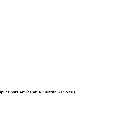
lica para envíos en el Distrito Nacional)