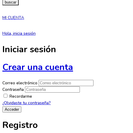
buscar
MI CUENTA
Hola, inicia sesión
Iniciar sesión
Crear una cuenta
Correo electrónico
Contraseña
Recordarme
¿Olvidaste tu contraseña?
Registro