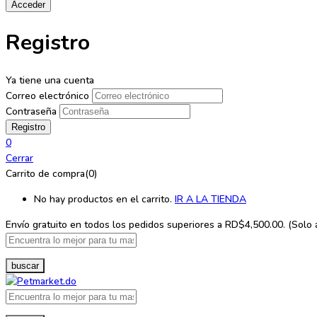
Registro
Ya tiene una cuenta
Correo electrónico
Contraseña
0
Cerrar
Carrito de compra(0)
No hay productos en el carrito.
IR A LA TIENDA
Envío gratuito en todos los
pedidos superiores a RD$4,500.00. (Solo ap
buscar