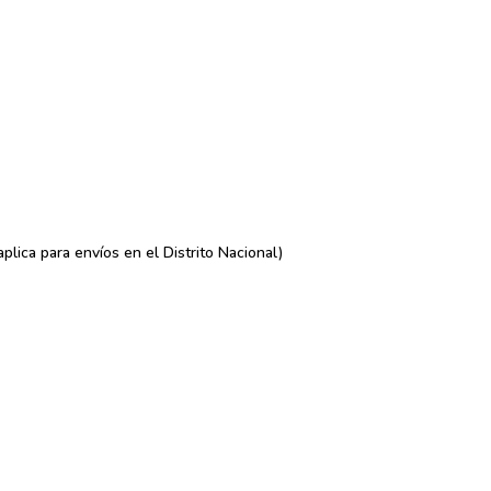
lica para envíos en el Distrito Nacional)