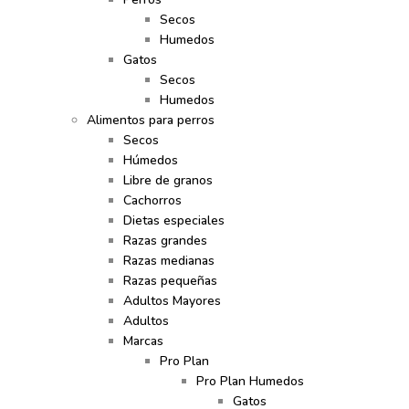
Secos
Humedos
Gatos
Secos
Humedos
Alimentos para perros
Secos
Húmedos
Libre de granos
Cachorros
Dietas especiales
Razas grandes
Razas medianas
Razas pequeñas
Adultos Mayores
Adultos
Marcas
Pro Plan
Pro Plan Humedos
Gatos