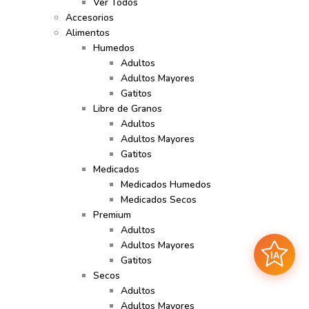
Ver Todos
Accesorios
Alimentos
Humedos
Adultos
Adultos Mayores
Gatitos
Libre de Granos
Adultos
Adultos Mayores
Gatitos
Medicados
Medicados Humedos
Medicados Secos
Premium
Adultos
Adultos Mayores
IA
Gatitos
Secos
Adultos
Adultos Mayores