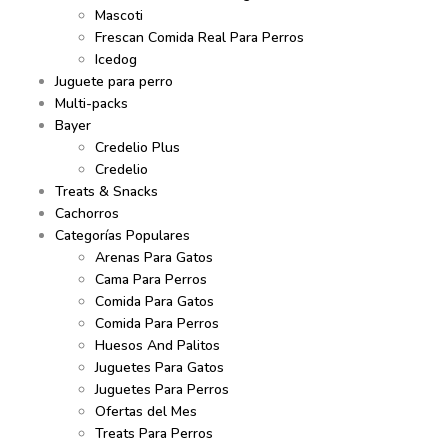
Mascoti
Frescan Comida Real Para Perros
Icedog
Juguete para perro
Multi-packs
Bayer
Credelio Plus
Credelio
Treats & Snacks
Cachorros
Categorías Populares
Arenas Para Gatos
Cama Para Perros
Comida Para Gatos
Comida Para Perros
Huesos And Palitos
Juguetes Para Gatos
Juguetes Para Perros
Ofertas del Mes
Treats Para Perros