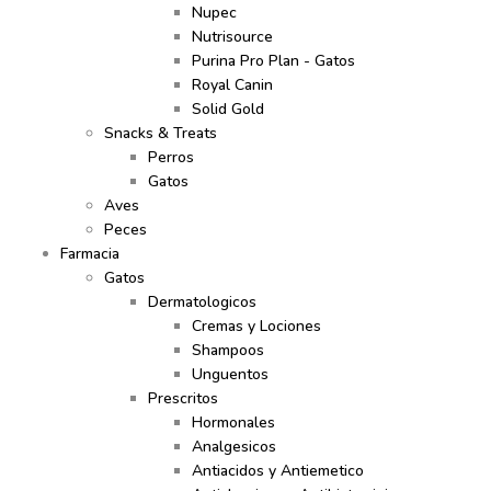
Nupec
Nutrisource
Purina Pro Plan - Gatos
Royal Canin
Solid Gold
Snacks & Treats
Perros
Gatos
Aves
Peces
Farmacia
Gatos
Dermatologicos
Cremas y Lociones
Shampoos
Unguentos
Prescritos
Hormonales
Analgesicos
Antiacidos y Antiemetico