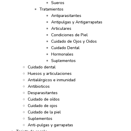
Sueros
Tratamientos
Antiparasitantes
Antipulgas y Antigarrapatas
Articulares
Condiciones de Piel
Cuidado de Ojos y Oidos
Cuidado Dental
Hormonales
Suplementos
Cuidado dental
Huesos y articulaciones
Antialérgicos e inmunidad
Antibioticos
Desparasitantes
Cuidado de oídos
Cuidado de ojos
Cuidado de la piel
Suplementos
Anti-pulgas y garrapatas