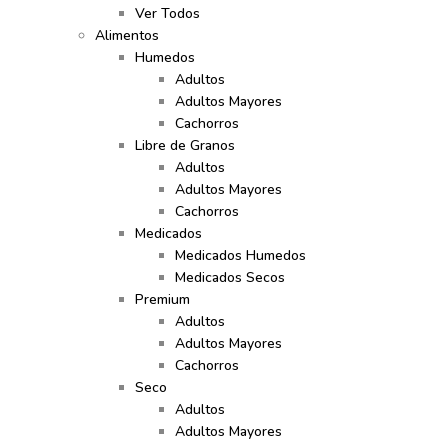
Ver Todos
Alimentos
Humedos
Adultos
Adultos Mayores
Cachorros
Libre de Granos
Adultos
Adultos Mayores
Cachorros
Medicados
Medicados Humedos
Medicados Secos
Premium
Adultos
Adultos Mayores
Cachorros
Seco
Adultos
Adultos Mayores