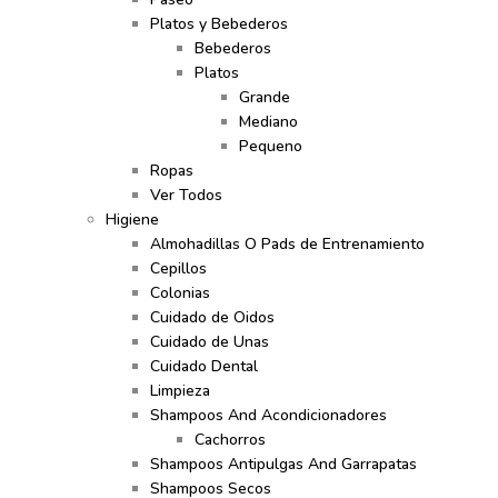
Platos y Bebederos
Bebederos
Platos
Grande
Mediano
Pequeno
Ropas
Ver Todos
Higiene
Almohadillas O Pads de Entrenamiento
Cepillos
Colonias
Cuidado de Oidos
Cuidado de Unas
Cuidado Dental
Limpieza
Shampoos And Acondicionadores
Cachorros
Shampoos Antipulgas And Garrapatas
Shampoos Secos