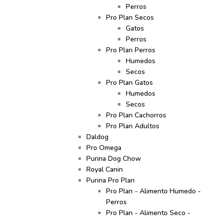
Perros
Pro Plan Secos
Gatos
Perros
Pro Plan Perros
Humedos
Secos
Pro Plan Gatos
Humedos
Secos
Pro Plan Cachorros
Pro Plan Adultos
Daldog
Pro Omega
Purina Dog Chow
Royal Canin
Purina Pro Plan
Pro Plan - Alimento Humedo -
Perros
Pro Plan - Alimento Seco -