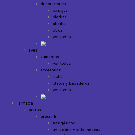
decoraciones
paisajes
piedras
plantas
otros
ver todos
aves
alimentos
ver todos
accesorios
jaulas
platos y bebederos
ver todos
Farmacia
perros
prescritos
analgésicos
antiácidos y antieméticos