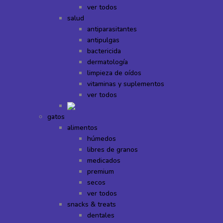
ver todos
salud
antiparasitantes
antipulgas
bactericida
dermatología
limpieza de oídos
vitaminas y suplementos
ver todos
gatos
alimentos
húmedos
libres de granos
medicados
premium
secos
ver todos
snacks & treats
dentales