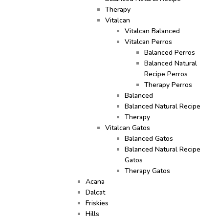
Therapy
Vitalcan
Vitalcan Balanced
Vitalcan Perros
Balanced Perros
Balanced Natural
Recipe Perros
Therapy Perros
Balanced
Balanced Natural Recipe
Therapy
Vitalcan Gatos
Balanced Gatos
Balanced Natural Recipe
Gatos
Therapy Gatos
Acana
Dalcat
Friskies
Hills