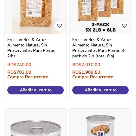
Frescan Res & Arroz
Frescan Res & Arroz
Alimento Natural Sin
Alimento Natural Sin
Preservantes Para Perros
Preservantes Para Perros 3-
2lbs
pack de 2lb (total 6lb)
RD$
740.00
RD$
2,010.00
RD$
703.00
RD$
1,909.50
Compra Recurrente
Compra Recurrente
Añadir al carrito
Añadir al carrito