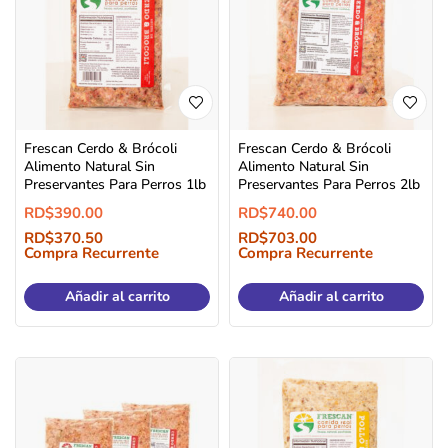
Frescan Cerdo & Brócoli
Frescan Cerdo & Brócoli
Alimento Natural Sin
Alimento Natural Sin
Preservantes Para Perros 1lb
Preservantes Para Perros 2lb
RD$
390.00
RD$
740.00
RD$
370.50
RD$
703.00
Compra Recurrente
Compra Recurrente
Añadir al carrito
Añadir al carrito