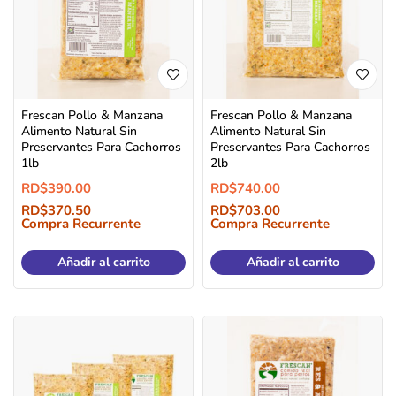
Frescan Pollo & Manzana
Frescan Pollo & Manzana
Alimento Natural Sin
Alimento Natural Sin
Preservantes Para Cachorros
Preservantes Para Cachorros
1lb
2lb
RD$
390.00
RD$
740.00
RD$
370.50
RD$
703.00
Compra Recurrente
Compra Recurrente
Añadir al carrito
Añadir al carrito