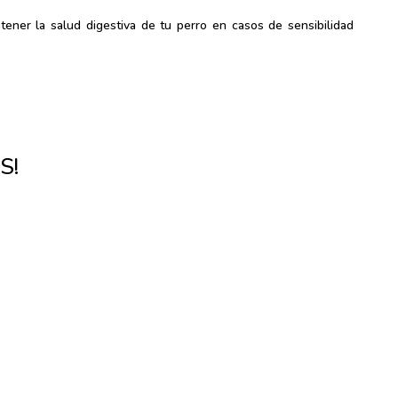
ener la salud digestiva de tu perro en casos de sensibilidad
S!