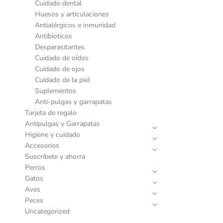
Cuidado dental
Huesos y articulaciones
Antialérgicos e inmunidad
Antibioticos
Desparasitantes
Cuidado de oídos
Cuidado de ojos
Cuidado de la piel
Suplementos
Anti-pulgas y garrapatas
Tarjeta de regalo
Antipulgas y Garrapatas
Higiene y cuidado
Accesorios
Suscríbete y ahorra
Perros
Gatos
Aves
Peces
Uncategorized