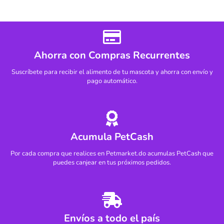
Ahorra con Compras Recurrentes
Suscríbete para recibir el alimento de tu mascota y ahorra con envío y
pago automático.
Acumula PetCash
Por cada compra que realices en Petmarket.do acumulas PetCash que
puedes canjear en tus próximos pedidos.
Envíos a todo el país