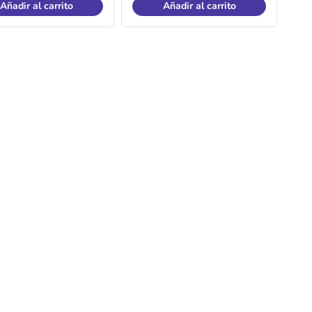
Añadir al carrito
Añadir al carrito