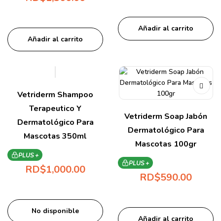
Añadir al carrito
Añadir al carrito
Vetriderm Shampoo
Terapeutico Y
Vetriderm Soap Jabón
Dermatológico Para
Dermatológico Para
Mascotas 350ml
Mascotas 100gr
PLUS +
PLUS +
RD$
1,000.00
RD$
590.00
No disponible
Añadir al carrito