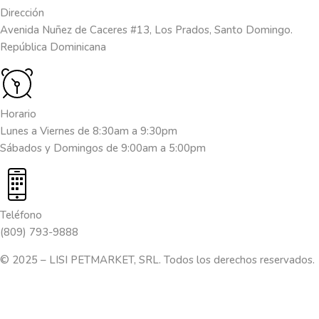
Dirección
Avenida Nuñez de Caceres #13, Los Prados, Santo Domingo.
República Dominicana
Horario
Lunes a Viernes de 8:30am a 9:30pm
Sábados y Domingos de 9:00am a 5:00pm
Teléfono
(809) 793-9888
© 2025 – LISI PETMARKET, SRL. Todos los derechos reservados.