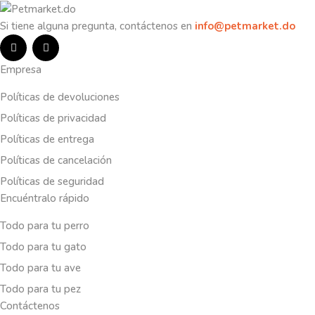
Si tiene alguna pregunta, contáctenos en
info@petmarket.do
Empresa
Políticas de devoluciones
Políticas de privacidad
Políticas de entrega
Políticas de cancelación
Políticas de seguridad
Encuéntralo rápido
Todo para tu perro
Todo para tu gato
Todo para tu ave
Todo para tu pez
Contáctenos