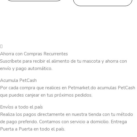
Ahorra con Compras Recurrentes
Suscríbete para recibir el alimento de tu mascota y ahorra con
envío y pago automático.
Acumula PetCash
Por cada compra que realices en Petmarket.do acumulas PetCash
que puedes canjear en tus próximos pedidos.
Envíos a todo el país
Realiza los pagos directamente en nuestra tienda con tu método
de pago preferido. Contamos con servicio a domicilio. Entrega
Puerta a Puerta en todo el país.