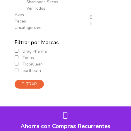
Shampoos Secos
Ver Todos
Aves
Peces
Uncategorized
Filtrar por Marcas
Drag Pharma
Toons
TropiClean
earthbath
FILTRAR
Ahorra con Compras Recurrentes