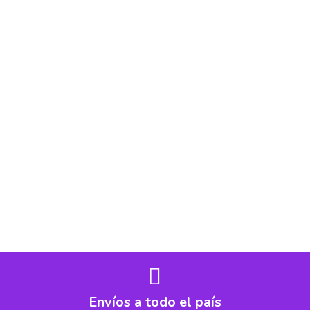
Envíos a todo el país