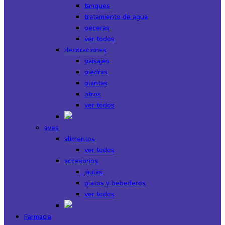
tanques
tratamiento de agua
peceras
ver todos
decoraciones
paisajes
piedras
plantas
otros
ver todos
aves
alimentos
ver todos
accesorios
jaulas
platos y bebederos
ver todos
Farmacia