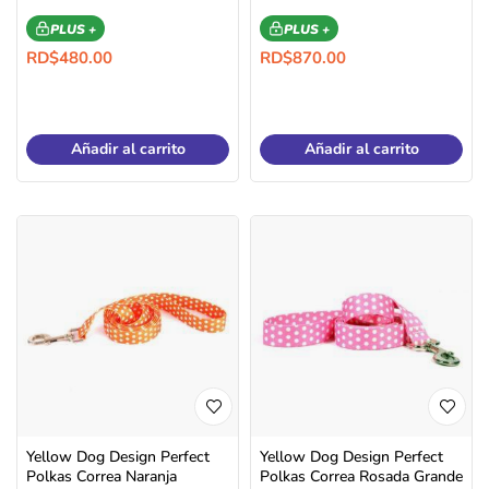
PLUS +
PLUS +
RD$
480.00
RD$
870.00
Añadir al carrito
Añadir al carrito
Yellow Dog Design Perfect
Yellow Dog Design Perfect
Polkas Correa Naranja
Polkas Correa Rosada Grande