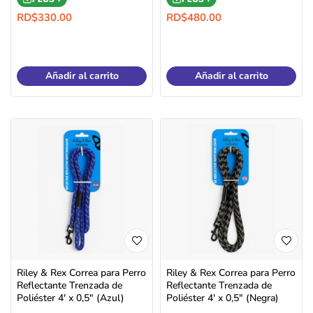
RD$
330.00
RD$
480.00
Añadir al carrito
Añadir al carrito
Riley & Rex Correa para Perro
Riley & Rex Correa para Perro
Reflectante Trenzada de
Reflectante Trenzada de
Poliéster 4′ x 0,5″ (Azul)
Poliéster 4′ x 0,5″ (Negra)