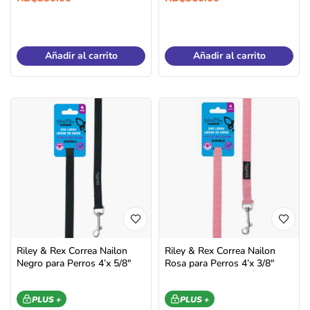
Añadir al carrito
Añadir al carrito
Riley & Rex Correa Nailon
Riley & Rex Correa Nailon
Negro para Perros 4’x 5/8″
Rosa para Perros 4’x 3/8″
PLUS +
PLUS +