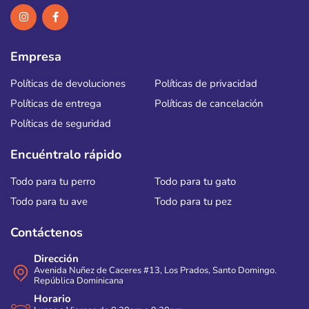
Empresa
Políticas de devoluciones
Políticas de privacidad
Políticas de entrega
Políticas de cancelación
Políticas de seguridad
Encuéntralo rápido
Todo para tu perro
Todo para tu gato
Todo para tu ave
Todo para tu pez
Contáctenos
Dirección
Avenida Nuñez de Caceres #13, Los Prados, Santo Domingo.
República Dominicana
Horario