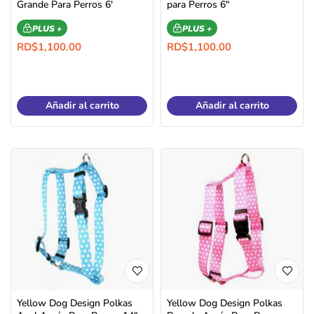
Grande Para Perros 6′
para Perros 6″
PLUS +
PLUS +
RD$
1,100.00
RD$
1,100.00
Añadir al carrito
Añadir al carrito
Yellow Dog Design Polkas
Yellow Dog Design Polkas