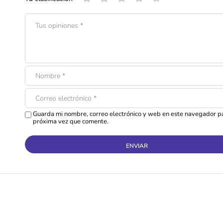
Guarda mi nombre, correo electrónico y web en este navegador pa
próxima vez que comente.