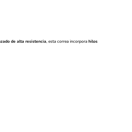
nzado de alta resistencia
, esta correa incorpora
hilos