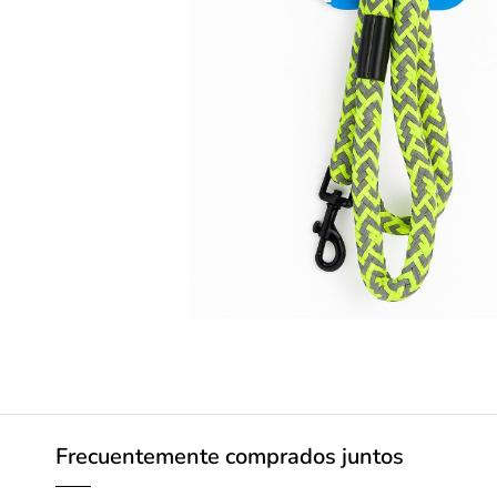
Frecuentemente comprados juntos