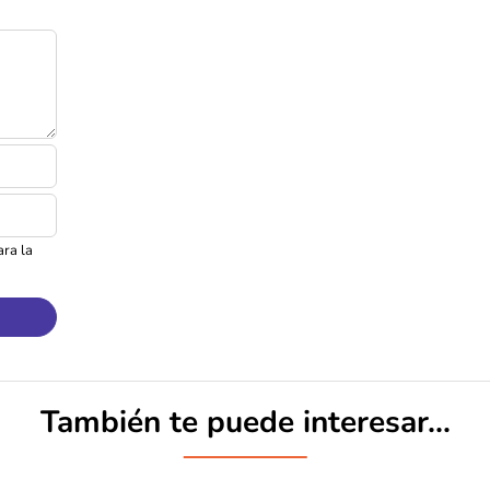
ra la
También te puede interesar...