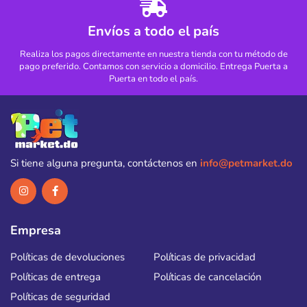
Envíos a todo el país
Realiza los pagos directamente en nuestra tienda con tu método de
pago preferido. Contamos con servicio a domicilio. Entrega Puerta a
Puerta en todo el país.
Si tiene alguna pregunta, contáctenos en
info@petmarket.do
Empresa
Políticas de devoluciones
Políticas de privacidad
Políticas de entrega
Políticas de cancelación
Políticas de seguridad