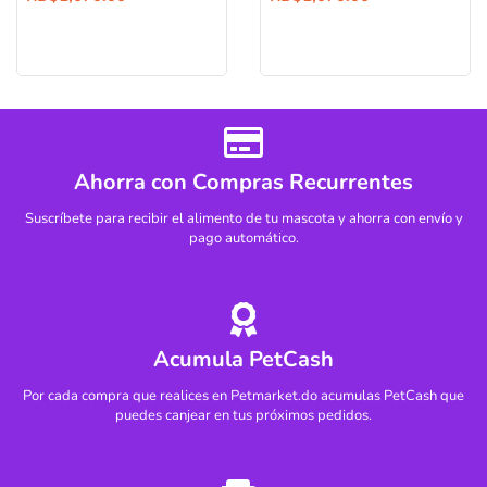
Ahorra con Compras Recurrentes
Suscríbete para recibir el alimento de tu mascota y ahorra con envío y
pago automático.
Acumula PetCash
Por cada compra que realices en Petmarket.do acumulas PetCash que
puedes canjear en tus próximos pedidos.