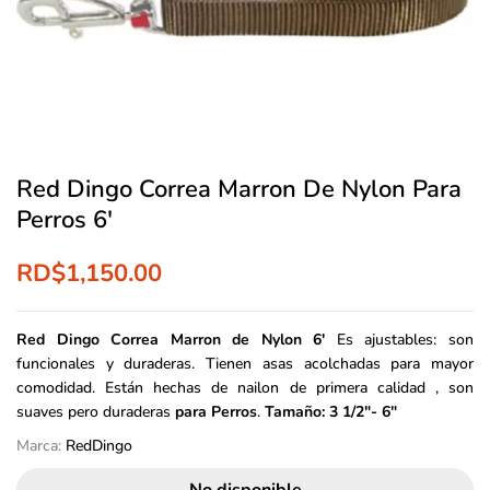
Red Dingo Correa Marron De Nylon Para
Perros 6′
RD$
1,150.00
Red Dingo Correa
Marron de Nylon 6′
Es ajustables: son
funcionales y duraderas. Tienen asas acolchadas para mayor
comodidad. Están hechas de nailon de primera calidad , son
suaves pero duraderas
para Perros
.
Tamaño: 3 1/2″- 6″
Marca:
RedDingo