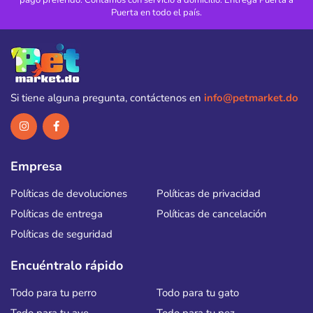
Puerta en todo el país.
Si tiene alguna pregunta, contáctenos en
info@petmarket.do
Empresa
Políticas de devoluciones
Políticas de privacidad
Políticas de entrega
Políticas de cancelación
Políticas de seguridad
Encuéntralo rápido
Todo para tu perro
Todo para tu gato