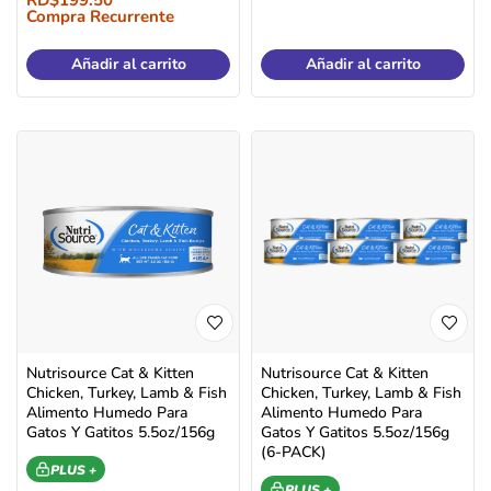
Compra Recurrente
Añadir al carrito
Añadir al carrito
Nutrisource Cat & Kitten
Nutrisource Cat & Kitten
Chicken, Turkey, Lamb & Fish
Chicken, Turkey, Lamb & Fish
Alimento Humedo Para
Alimento Humedo Para
Gatos Y Gatitos 5.5oz/156g
Gatos Y Gatitos 5.5oz/156g
(6-PACK)
PLUS +
PLUS +