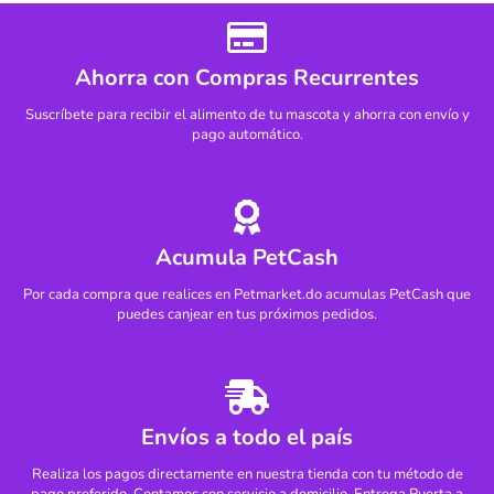
Ahorra con Compras Recurrentes
Suscríbete para recibir el alimento de tu mascota y ahorra con envío y
pago automático.
Acumula PetCash
Por cada compra que realices en Petmarket.do acumulas PetCash que
puedes canjear en tus próximos pedidos.
Envíos a todo el país
Realiza los pagos directamente en nuestra tienda con tu método de
pago preferido. Contamos con servicio a domicilio. Entrega Puerta a