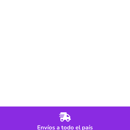
Envíos a todo el país