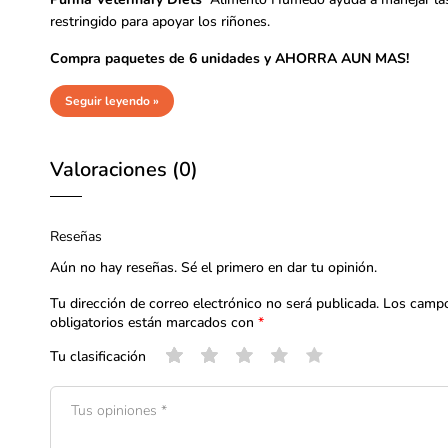
restringido para apoyar los riñones.
Compra paquetes de 6 unidades y AHORRA AUN MAS!
Seguir leyendo »
Valoraciones (0)
Reseñas
Aún no hay reseñas. Sé el primero en dar tu opinión.
Tu dirección de correo electrónico no será publicada.
Los camp
obligatorios están marcados con
*
Tu clasificación