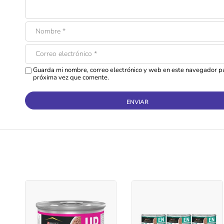
Guarda mi nombre, correo electrónico y web en este navegador pa
próxima vez que comente.