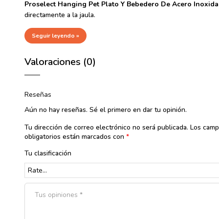
Proselect Hanging Pet Plato Y Bebedero De Acero Inoxida
directamente a la jaula.
Seguir leyendo »
Valoraciones (0)
Reseñas
Aún no hay reseñas. Sé el primero en dar tu opinión.
Tu dirección de correo electrónico no será publicada.
Los cam
obligatorios están marcados con
*
Tu clasificación