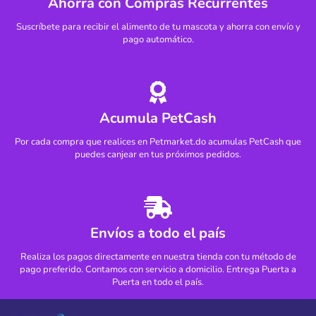
Ahorra con Compras Recurrentes
Suscríbete para recibir el alimento de tu mascota y ahorra con envío y
pago automático.
Acumula PetCash
Por cada compra que realices en Petmarket.do acumulas PetCash que
puedes canjear en tus próximos pedidos.
Envíos a todo el país
Realiza los pagos directamente en nuestra tienda con tu método de
pago preferido. Contamos con servicio a domicilio. Entrega Puerta a
Puerta en todo el país.