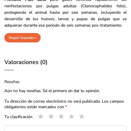
reinfestaciones por pulgas adultas (Ctenocephalides felis),
protegiendo el animal hasta por seis semanas, incluyendo el
desarrollo de los huevos, larvas y pupas de pulgas que se
adquieran durante ese periodo de seis semanas pos-tratamiento.
Seguir leyendo »
Valoraciones (0)
Reseñas
Aún no hay reseñas. Sé el primero en dar tu opinión.
Tu dirección de correo electrónico no será publicada.
Los campos
obligatorios están marcados con
*
Tu clasificación