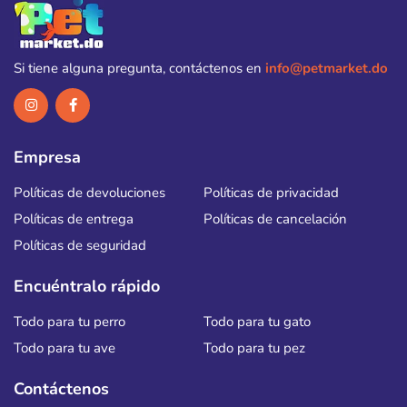
Si tiene alguna pregunta, contáctenos en
info@petmarket.do
Empresa
Políticas de devoluciones
Políticas de privacidad
Políticas de entrega
Políticas de cancelación
Políticas de seguridad
Encuéntralo rápido
Todo para tu perro
Todo para tu gato
Todo para tu ave
Todo para tu pez
Contáctenos