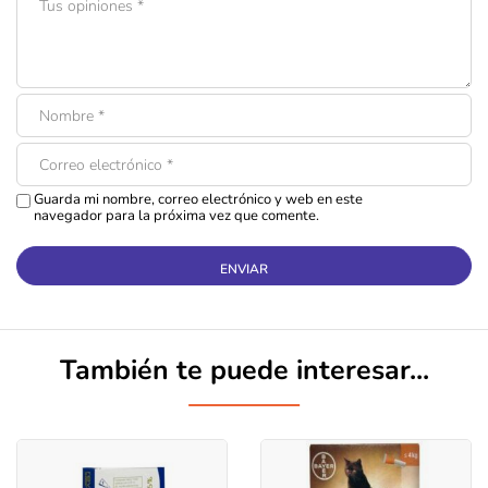
Guarda mi nombre, correo electrónico y web en este
navegador para la próxima vez que comente.
También te puede interesar...