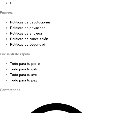
Empresa
Políticas de devoluciones
Políticas de privacidad
Políticas de entrega
Políticas de cancelación
Políticas de seguridad
Encuéntralo rápido
Todo para tu perro
Todo para tu gato
Todo para tu ave
Todo para tu pez
Contáctenos