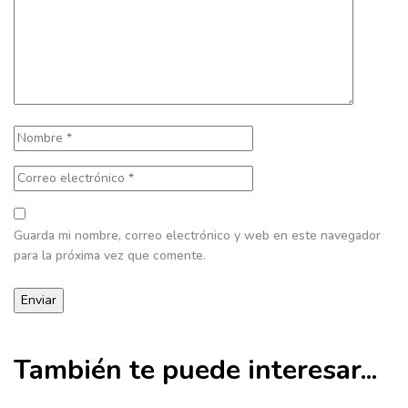
Guarda mi nombre, correo electrónico y web en este navegador
para la próxima vez que comente.
También te puede interesar...