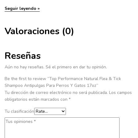
Seguir leyendo »
Valoraciones (0)
Reseñas
Aún no hay reseñas. Sé el primero en dar tu opinión.
Be the first to review “Top Performance Natural Flea & Tick
Shampoo Antipulgas Para Perros Y Gatos 17oz”
Tu dirección de correo electrónico no será publicada.
Los campos
obligatorios están marcados con
*
Tu clasificación