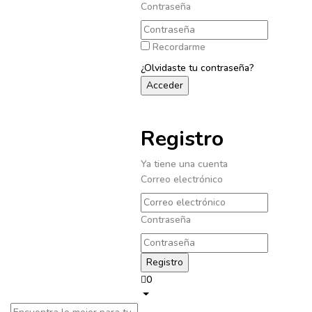
Contraseña
Recordarme
¿Olvidaste tu contraseña?
Registro
Ya tiene una cuenta
Correo electrónico
Contraseña
0