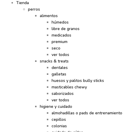
Tienda
perros
alimentos
húmedos
libre de granos
medicados
premium
seco
ver todos
snacks & treats
dentales
galletas
huesos y palitos bully sticks
masticables chewy
saborizados
ver todos
higiene y cuidado
almohadillas o pads de entrenamiento
cepillos
colonias