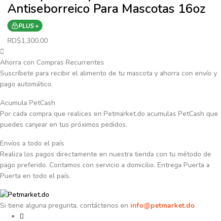
Antiseborreico Para Mascotas 16oz
PLUS +
RD$
1,300.00
Ahorra con Compras Recurrentes
Suscríbete para recibir el alimento de tu mascota y ahorra con envío y
pago automático.
Acumula PetCash
Por cada compra que realices en Petmarket.do acumulas PetCash que
puedes canjear en tus próximos pedidos.
Envíos a todo el país
Realiza los pagos directamente en nuestra tienda con tu método de
pago preferido. Contamos con servicio a domicilio. Entrega Puerta a
Puerta en todo el país.
Si tiene alguna pregunta, contáctenos en
info@petmarket.do