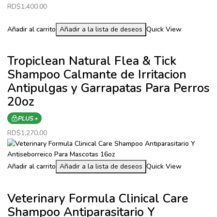
RD$
1,400.00
Añadir al carrito
Añadir a la lista de deseos
Quick View
Tropiclean Natural Flea & Tick
Shampoo Calmante de Irritacion
Antipulgas y Garrapatas Para Perros
20oz
PLUS +
RD$
1,270.00
Añadir al carrito
Añadir a la lista de deseos
Quick View
Veterinary Formula Clinical Care
Shampoo Antiparasitario Y