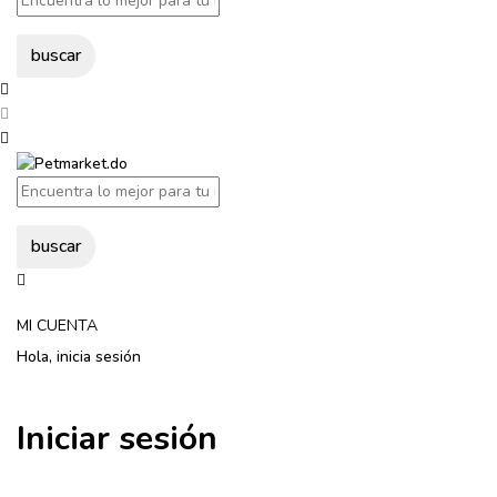
buscar
buscar
MI CUENTA
Hola, inicia sesión
Iniciar sesión