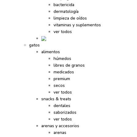
bactericida
dermatología
limpieza de oídos
vitaminas y suplementos
ver todos
gatos
alimentos
húmedos
libres de granos
medicados
premium
secos
ver todos
snacks & treats
dentales
saborizados
ver todos
arenas y accesorios
arenas