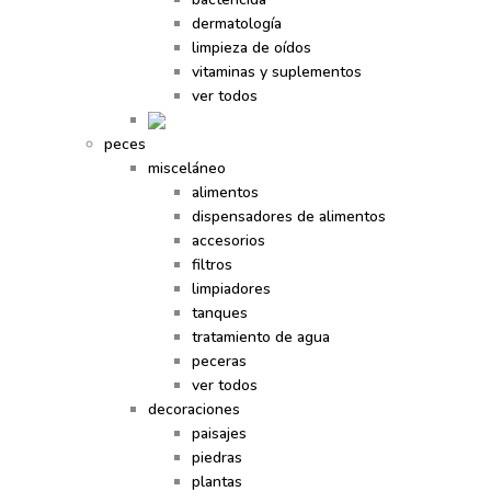
dermatología
limpieza de oídos
vitaminas y suplementos
ver todos
peces
misceláneo
alimentos
dispensadores de alimentos
accesorios
filtros
limpiadores
tanques
tratamiento de agua
peceras
ver todos
decoraciones
paisajes
piedras
plantas