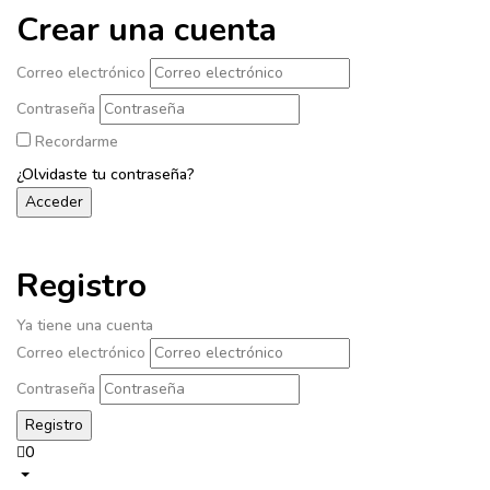
Crear una cuenta
Correo electrónico
Contraseña
Recordarme
¿Olvidaste tu contraseña?
Registro
Ya tiene una cuenta
Correo electrónico
Contraseña
0