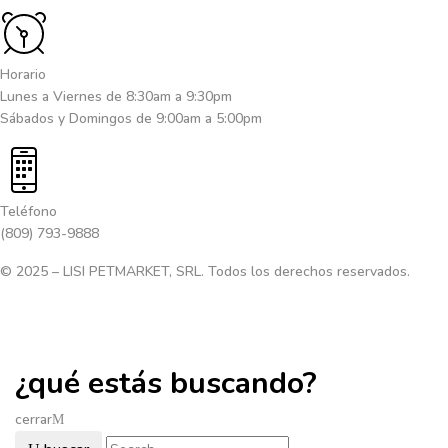
Horario
Lunes a Viernes de 8:30am a 9:30pm
Sábados y Domingos de 9:00am a 5:00pm
Teléfono
(809) 793-9888
© 2025 – LISI PETMARKET, SRL. Todos los derechos reservados.
¿qué estás buscando?
cerrar