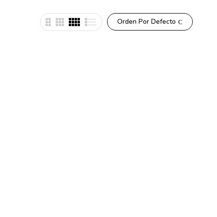
Orden Por Defecto