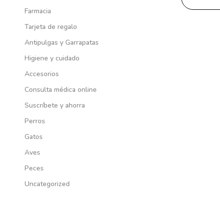
Farmacia
Tarjeta de regalo
Antipulgas y Garrapatas
Higiene y cuidado
Accesorios
Consulta médica online
Suscríbete y ahorra
Perros
Gatos
Aves
Peces
Uncategorized