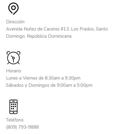
Dirección
Avenida Nuñez de Caceres #13, Los Prados, Santo
Domingo. República Dominicana
Horario
Lunes a Viernes de 8:30am a 9:30pm
Sábados y Domingos de 9:00am a 5:00pm
Teléfono
(809) 793-9888