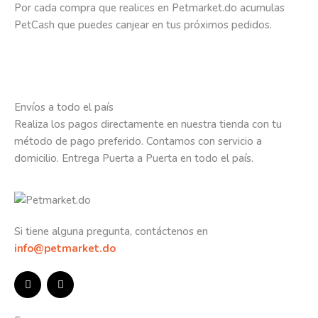
Por cada compra que realices en Petmarket.do acumulas
PetCash que puedes canjear en tus próximos pedidos.
Envíos a todo el país
Realiza los pagos directamente en nuestra tienda con tu
método de pago preferido. Contamos con servicio a
domicilio. Entrega Puerta a Puerta en todo el país.
Si tiene alguna pregunta, contáctenos en
info@petmarket.do