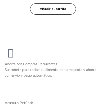
Añadir al carrito
Ahorra con Compras Recurrentes
Suscríbete para recibir el alimento de tu mascota y ahorra
con envío y pago automático.
Acumula PetCash