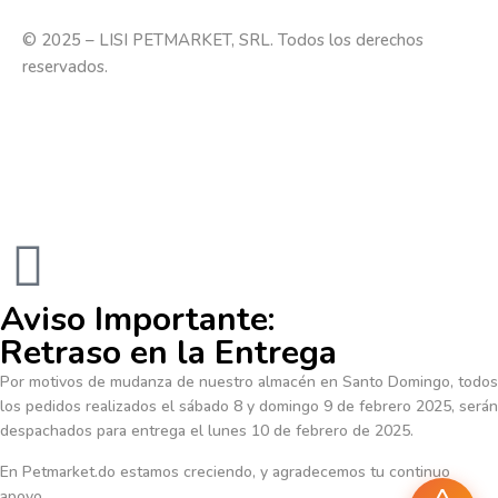
© 2025 – LISI PETMARKET, SRL. Todos los derechos
reservados.
Aviso Importante:
Retraso en la Entrega
Por motivos de mudanza de nuestro almacén en Santo Domingo, todos
los pedidos realizados el sábado 8 y domingo 9 de febrero 2025, serán
despachados para entrega el lunes 10 de febrero de 2025.
En Petmarket.do estamos creciendo, y agradecemos tu continuo
apoyo.