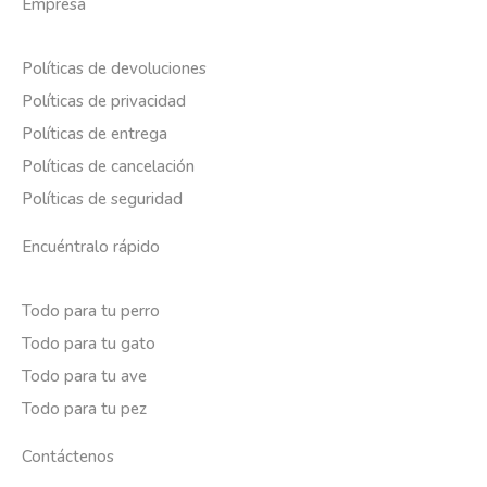
Empresa
Políticas de devoluciones
Políticas de privacidad
Políticas de entrega
Políticas de cancelación
Políticas de seguridad
Encuéntralo rápido
Todo para tu perro
Todo para tu gato
Todo para tu ave
Todo para tu pez
Contáctenos