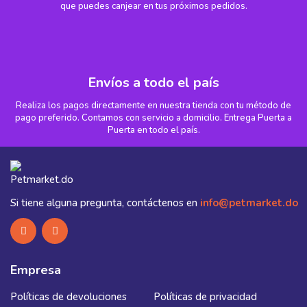
que puedes canjear en tus próximos pedidos.
Envíos a todo el país
Realiza los pagos directamente en nuestra tienda con tu método de
pago preferido. Contamos con servicio a domicilio. Entrega Puerta a
Puerta en todo el país.
Si tiene alguna pregunta, contáctenos en
info@petmarket.do
Empresa
Políticas de devoluciones
Políticas de privacidad