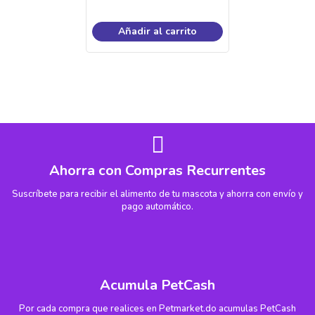
Añadir al carrito
Ahorra con Compras Recurrentes
Suscríbete para recibir el alimento de tu mascota y ahorra con envío y
pago automático.
Acumula PetCash
Por cada compra que realices en Petmarket.do acumulas PetCash