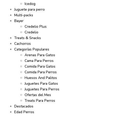
Icedog
Juguete para perro
Multi-packs
Bayer
Credelio Plus
Credelio
Treats & Snacks
Cachorros
Categorías Populares
Arenas Para Gatos
Cama Para Perros
Comida Para Gatos
Comida Para Perros
Huesos And Palitos
Juguetes Para Gatos
Juguetes Para Perros
Ofertas del Mes
Treats Para Perros
Destacados
Edad Perros