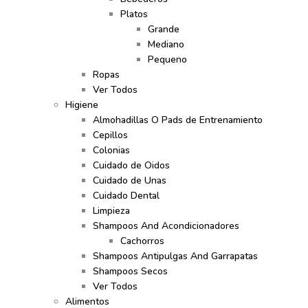
Platos
Grande
Mediano
Pequeno
Ropas
Ver Todos
Higiene
Almohadillas O Pads de Entrenamiento
Cepillos
Colonias
Cuidado de Oidos
Cuidado de Unas
Cuidado Dental
Limpieza
Shampoos And Acondicionadores
Cachorros
Shampoos Antipulgas And Garrapatas
Shampoos Secos
Ver Todos
Alimentos