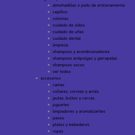
almohadillas o pads de entrenamiento
cepillos
colonias
cuidado de oídos
cuidado de uñas
cuidado dental
limpieza
shampoos y acondicionadores
shampoos antipulgas y garrapatas
shampoos secos
ver todos
accesorios
camas
collares, correas y arnés
jaulas, bultos y cercas
juguetes
limpiadores y aromatizantes
paseo
platos y bebederos
ropas