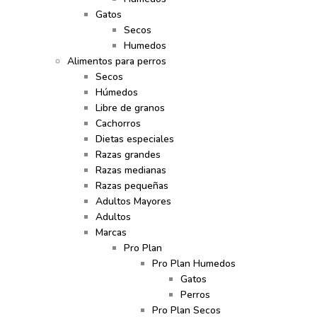
Gatos
Secos
Humedos
Alimentos para perros
Secos
Húmedos
Libre de granos
Cachorros
Dietas especiales
Razas grandes
Razas medianas
Razas pequeñas
Adultos Mayores
Adultos
Marcas
Pro Plan
Pro Plan Humedos
Gatos
Perros
Pro Plan Secos