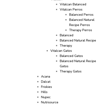
Vitalcan Balanced
Vitalcan Perros
Balanced Perros
Balanced Natural
Recipe Perros
Therapy Perros
Balanced
Balanced Natural Recipe
Therapy
Vitalcan Gatos
Balanced Gatos
Balanced Natural Recipe
Gatos
Therapy Gatos
Acana
Dalcat
Friskies
Hills
Nupec
Nutrisource