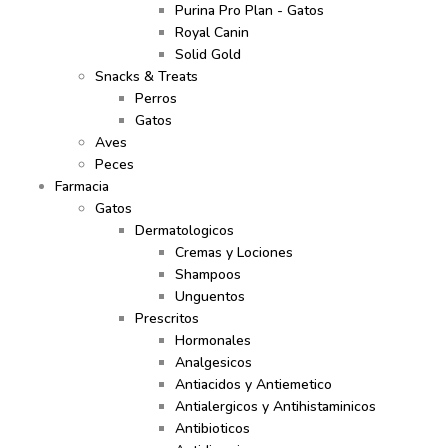
Purina Pro Plan - Gatos
Royal Canin
Solid Gold
Snacks & Treats
Perros
Gatos
Aves
Peces
Farmacia
Gatos
Dermatologicos
Cremas y Lociones
Shampoos
Unguentos
Prescritos
Hormonales
Analgesicos
Antiacidos y Antiemetico
Antialergicos y Antihistaminicos
Antibioticos