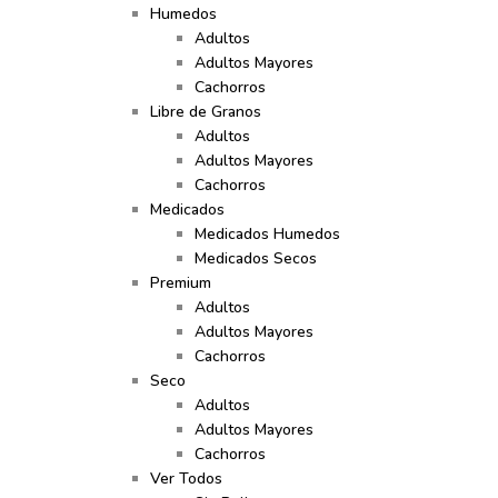
Humedos
Adultos
Adultos Mayores
Cachorros
Libre de Granos
Adultos
Adultos Mayores
Cachorros
Medicados
Medicados Humedos
Medicados Secos
Premium
Adultos
Adultos Mayores
Cachorros
Seco
Adultos
Adultos Mayores
Cachorros
Ver Todos