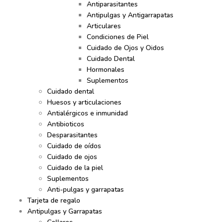
Antiparasitantes
Antipulgas y Antigarrapatas
Articulares
Condiciones de Piel
Cuidado de Ojos y Oidos
Cuidado Dental
Hormonales
Suplementos
Cuidado dental
Huesos y articulaciones
Antialérgicos e inmunidad
Antibioticos
Desparasitantes
Cuidado de oídos
Cuidado de ojos
Cuidado de la piel
Suplementos
Anti-pulgas y garrapatas
Tarjeta de regalo
Antipulgas y Garrapatas