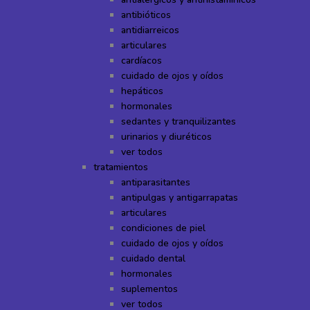
antibióticos
antidiarreicos
articulares
cardíacos
cuidado de ojos y oídos
hepáticos
hormonales
sedantes y tranquilizantes
urinarios y diuréticos
ver todos
tratamientos
antiparasitantes
antipulgas y antigarrapatas
articulares
condiciones de piel
cuidado de ojos y oídos
cuidado dental
hormonales
suplementos
ver todos