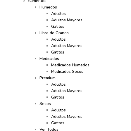
Alimentos
Humedos
Adultos
Adultos Mayores
Gatitos
Libre de Granos
Adultos
Adultos Mayores
Gatitos
Medicados
Medicados Humedos
Medicados Secos
Premium
Adultos
Adultos Mayores
Gatitos
Secos
Adultos
Adultos Mayores
Gatitos
Ver Todos