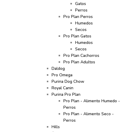
Gatos
Perros
Pro Plan Perros
Humedos
Secos
Pro Plan Gatos
Humedos
Secos
Pro Plan Cachorros
Pro Plan Adultos
Daldog
Pro Omega
Purina Dog Chow
Royal Canin
Purina Pro Plan
Pro Plan - Alimento Humedo -
Perros
Pro Plan - Alimento Seco -
Perros
Hills