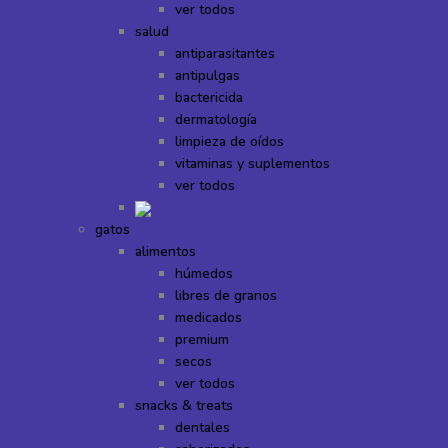
ver todos
salud
antiparasitantes
antipulgas
bactericida
dermatología
limpieza de oídos
vitaminas y suplementos
ver todos
gatos
alimentos
húmedos
libres de granos
medicados
premium
secos
ver todos
snacks & treats
dentales