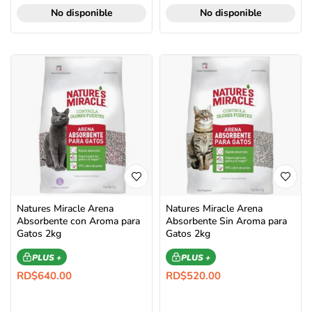
No disponible
No disponible
Natures Miracle Arena
Natures Miracle Arena
Absorbente con Aroma para
Absorbente Sin Aroma para
Gatos 2kg
Gatos 2kg
PLUS +
PLUS +
RD$
640.00
RD$
520.00