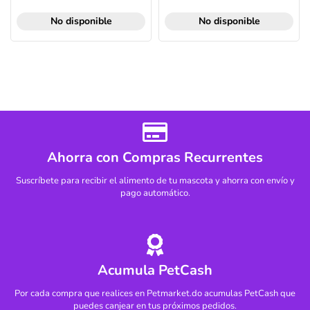
No disponible
No disponible
Ahorra con Compras Recurrentes
Suscríbete para recibir el alimento de tu mascota y ahorra con envío y
pago automático.
Acumula PetCash
Por cada compra que realices en Petmarket.do acumulas PetCash que
puedes canjear en tus próximos pedidos.