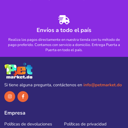
Envíos a todo el país
Realiza los pagos directamente en nuestra tienda con tu método de
pago preferido. Contamos con servicio a domicilio. Entrega Puerta a
Puerta en todo el país.
Si tiene alguna pregunta, contáctenos en
info@petmarket.do
Empresa
Políticas de devoluciones
Políticas de privacidad