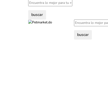
buscar
buscar