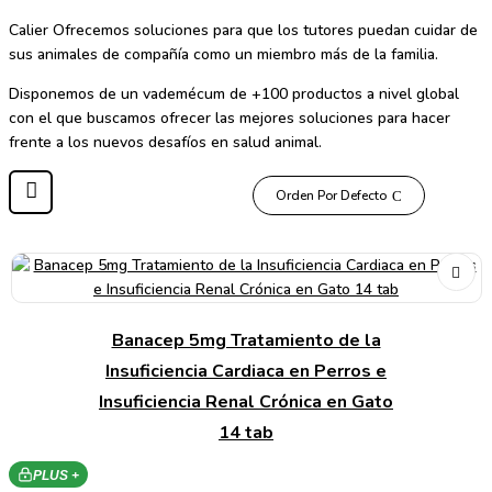
Calier
Ofrecemos soluciones para que los tutores puedan cuidar de
sus animales de compañía como un miembro más de la familia.
Disponemos de un vademécum de +100 productos a nivel global
con el que buscamos ofrecer las mejores soluciones para hacer
frente a los nuevos desafíos en salud animal.
Orden Por Defecto
Banacep 5mg Tratamiento de la
Insuficiencia Cardiaca en Perros e
Insuficiencia Renal Crónica en Gato
14 tab
PLUS +