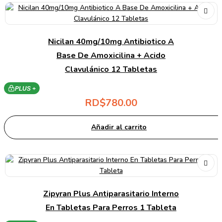
Nicilan 40mg/10mg Antibiotico A
Base De Amoxicilina + Acido
Clavulánico 12 Tabletas
PLUS +
RD$
780.00
Añadir al carrito
Zipyran Plus Antiparasitario Interno
En Tabletas Para Perros 1 Tableta