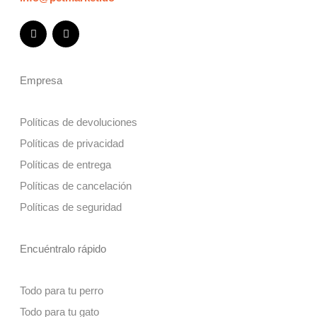
Empresa
Políticas de devoluciones
Políticas de privacidad
Políticas de entrega
Políticas de cancelación
Políticas de seguridad
Encuéntralo rápido
Todo para tu perro
Todo para tu gato