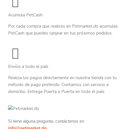
Acumula PetCash
Por cada compra que realices en Petmarket.do acumulas
PetCash que puedes canjear en tus próximos pedidos.
Envíos a todo el país
Realiza los pagos directamente en nuestra tienda con tu
método de pago preferido. Contamos con servicio a
domicilio. Entrega Puerta a Puerta en todo el país.
Si tiene alguna pregunta, contáctenos en
info@petmarket.do