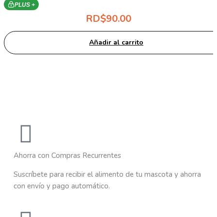
PLUS +
RD$
90.00
Añadir al carrito
Ahorra con Compras Recurrentes
Suscríbete para recibir el alimento de tu mascota y ahorra
con envío y pago automático.