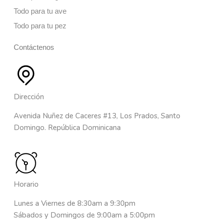
Todo para tu ave
Todo para tu pez
Contáctenos
Dirección
Avenida Nuñez de Caceres #13, Los Prados, Santo
Domingo. República Dominicana
Horario
Lunes a Viernes de 8:30am a 9:30pm
Sábados y Domingos de 9:00am a 5:00pm