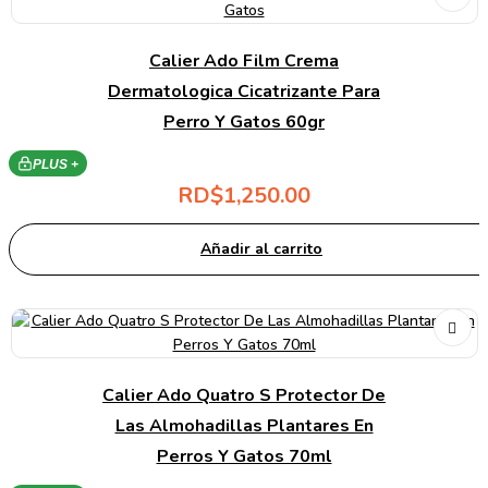
Calier Ado Film Crema
Dermatologica Cicatrizante Para
Perro Y Gatos 60gr
PLUS +
RD$
1,250.00
Añadir al carrito
Calier Ado Quatro S Protector De
Las Almohadillas Plantares En
Perros Y Gatos 70ml