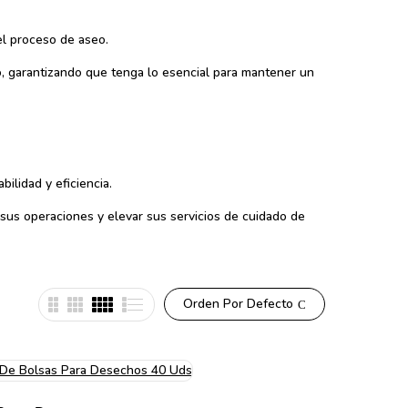
el proceso de aseo.
, garantizando que tenga lo esencial para mantener un
ilidad y eficiencia.
 sus operaciones y elevar sus servicios de cuidado de
Orden Por Defecto