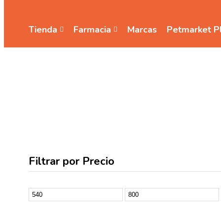
Tienda
Farmacia
Marcas
Petmarket P
Filtrar por Precio