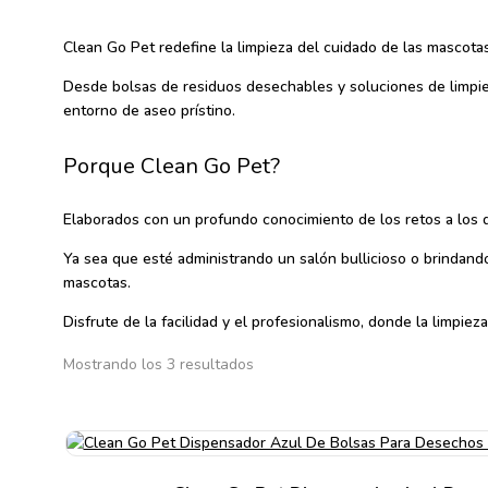
Clean Go Pet redefine la limpieza del cuidado de las mascota
Desde bolsas de residuos desechables y soluciones de limpie
entorno de aseo prístino.
Porque Clean Go Pet?
Elaborados con un profundo conocimiento de los retos a los qu
Ya sea que esté administrando un salón bullicioso o brindand
mascotas.
Disfrute de la facilidad y el profesionalismo, donde la limpie
Mostrando los 3 resultados