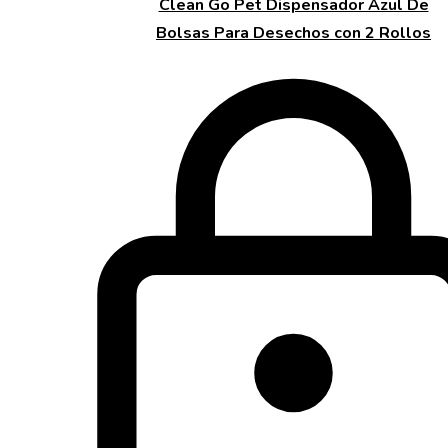
Clean Go Pet Dispensador Azul De
Bolsas Para Desechos con 2 Rollos