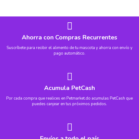
Ahorra con Compras Recurrentes
Suscríbete para recibir el alimento de tu mascota y ahorra con envío y
pago automático.
Acumula PetCash
Por cada compra que realices en Petmarket.do acumulas PetCash que
puedes canjear en tus próximos pedidos.
Envíos a todo el país