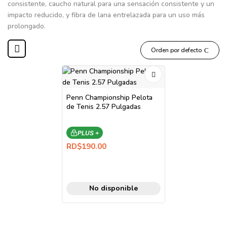
consistente, caucho natural para una sensación consistente y un
impacto reducido, y fibra de lana entrelazada para un uso más
prolongado.
Orden por defecto
Penn Championship Pelota
de Tenis 2.57 Pulgadas
PLUS +
RD$
190.00
No disponible