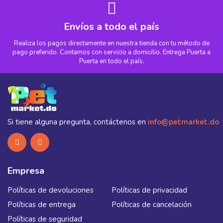
Envíos a todo el país
Realiza los pagos directamente en nuestra tienda con tu método de
pago preferido. Contamos con servicio a domicilio. Entrega Puerta a
Puerta en todo el país.
Si tiene alguna pregunta, contáctenos en
info@petmarket.do
Empresa
Políticas de devoluciones
Políticas de privacidad
Políticas de entrega
Políticas de cancelación
Políticas de seguridad