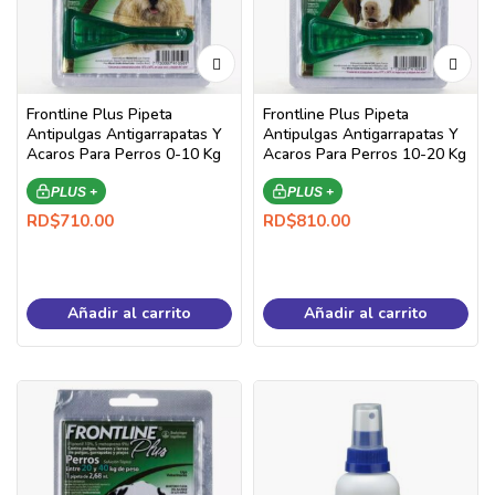
Frontline Plus Pipeta
Frontline Plus Pipeta
Antipulgas Antigarrapatas Y
Antipulgas Antigarrapatas Y
Acaros Para Perros 0-10 Kg
Acaros Para Perros 10-20 Kg
PLUS +
PLUS +
RD$
710.00
RD$
810.00
Añadir al carrito
Añadir al carrito