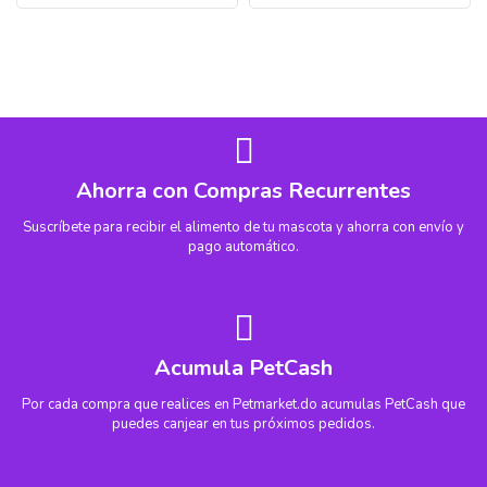
Ahorra con Compras Recurrentes
Suscríbete para recibir el alimento de tu mascota y ahorra con envío y
pago automático.
Acumula PetCash
Por cada compra que realices en Petmarket.do acumulas PetCash que
puedes canjear en tus próximos pedidos.