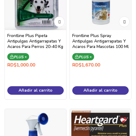
Frontline Plus Pipeta
Frontline Plus Spray
Antipulgas Antigarrapatas Y
Antipulgas Antigarrapatas Y
Acaros Para Perros 20-40 Kg
Acaros Para Mascotas 100 Ml
PLUS +
PLUS +
RD$
1,000.00
RD$
1,670.00
Añadir al carrito
Añadir al carrito