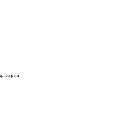
plica para