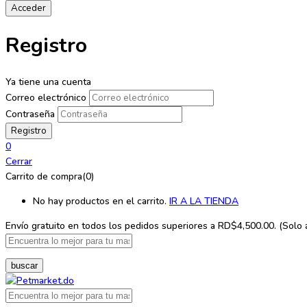
Registro
Ya tiene una cuenta
Correo electrónico
Contraseña
0
Cerrar
Carrito de compra(0)
No hay productos en el carrito.
IR A LA TIENDA
Envío gratuito en todos los
pedidos superiores a RD$4,500.00. (Solo ap
buscar