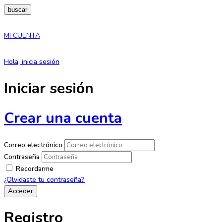
buscar
MI CUENTA
Hola, inicia sesión
Iniciar sesión
Crear una cuenta
Correo electrónico
Contraseña
Recordarme
¿Olvidaste tu contraseña?
Registro