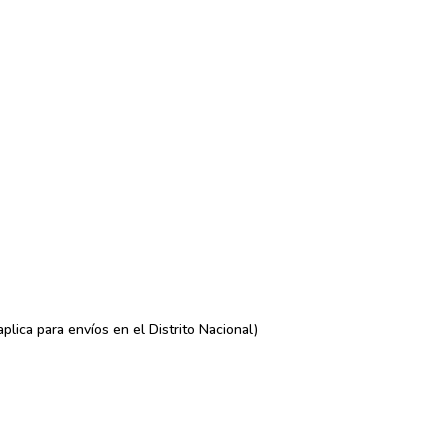
lica para envíos en el Distrito Nacional)