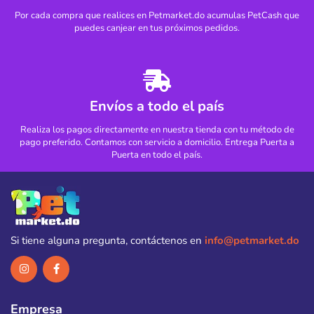
Por cada compra que realices en Petmarket.do acumulas PetCash que
puedes canjear en tus próximos pedidos.
Envíos a todo el país
Realiza los pagos directamente en nuestra tienda con tu método de
pago preferido. Contamos con servicio a domicilio. Entrega Puerta a
Puerta en todo el país.
Si tiene alguna pregunta, contáctenos en
info@petmarket.do
Empresa