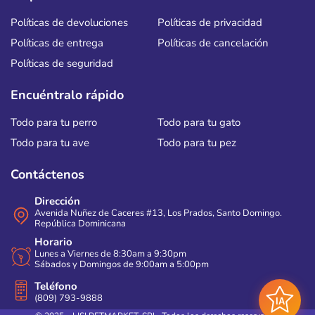
Políticas de devoluciones
Políticas de privacidad
Políticas de entrega
Políticas de cancelación
Políticas de seguridad
Encuéntralo rápido
Todo para tu perro
Todo para tu gato
Todo para tu ave
Todo para tu pez
Contáctenos
Dirección
Avenida Nuñez de Caceres #13, Los Prados, Santo Domingo.
República Dominicana
Horario
Lunes a Viernes de 8:30am a 9:30pm
Sábados y Domingos de 9:00am a 5:00pm
Teléfono
(809) 793-9888
IA