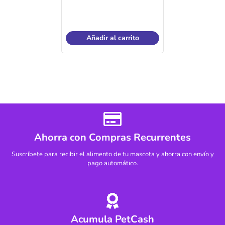
Añadir al carrito
Ahorra con Compras Recurrentes
Suscríbete para recibir el alimento de tu mascota y ahorra con envío y
pago automático.
Acumula PetCash