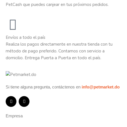
PetCash que puedes canjear en tus próximos pedidos.
Envíos a todo el país
Realiza los pagos directamente en nuestra tienda con tu
método de pago preferido. Contamos con servicio a
domicilio. Entrega Puerta a Puerta en todo el país.
Si tiene alguna pregunta, contáctenos en
info@petmarket.do
Empresa