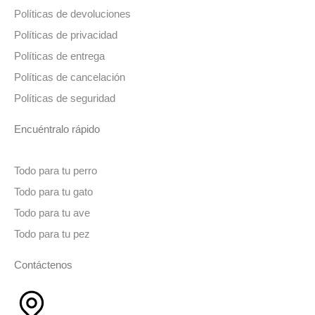
Políticas de devoluciones
Políticas de privacidad
Políticas de entrega
Políticas de cancelación
Políticas de seguridad
Encuéntralo rápido
Todo para tu perro
Todo para tu gato
Todo para tu ave
Todo para tu pez
Contáctenos