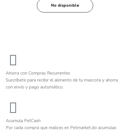
No disponible
Ahorra con Compras Recurrentes
Suscríbete para recibir el alimento de tu mascota y ahorra
con envío y pago automático.
Acumula PetCash
Por cada compra que realices en Petmarket.do acumulas